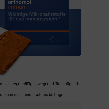
rt, sich regelmäßig bewegt und für genügend
n Funktion des Immunsystems beitragen.