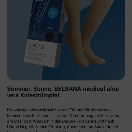
Sommer. Sonne. BELSANA medical aloe
vera Kniestrümpfe!
Die warme Jahreszeit steht vor der Tür und für die meisten
Menschen heißt es: endlich Urlaub! Ob Camping am See, Urlaub
am Meer oder Wandern in den Bergen – die Sehnsucht nach
Urlaub ist groß. Neben Erholung, Abenteuer und Spaß können