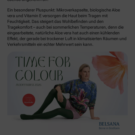
Ein besonderer Pluspunkt: Mikroverkapselte, biologische Aloe
vera und Vitamin E versorgen die Haut beim Tragen mit
Feuchtigkeit. Das steigert das Wohlbefinden und den
Tragekomfort – auch bei sommerlichen Temperaturen, denn die
eingearbeitete, natürliche Aloe vera hat auch einen kühlenden
Effekt, der gerade bei trockener Luft in klimatisierten Räumen und
Verkehrsmitteln ein echter Mehrwert sein kann.