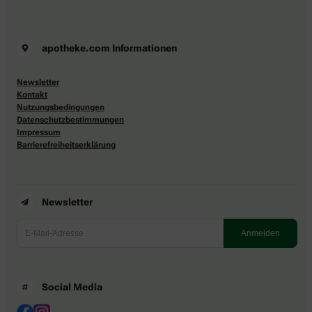
apotheke.com Informationen
Newsletter
Kontakt
Nutzungsbedingungen
Datenschutzbestimmungen
Impressum
Barrierefreiheitserklärung
Newsletter
Social Media