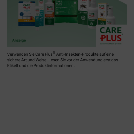
®
Verwenden Sie Care Plus
Anti-Insekten-Produkte auf eine
sichere Art und Weise. Lesen Sie vor der Anwendung erst das
Etikett und die Produktinformationen.