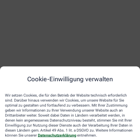
Cookie-Einwilligung verwalten
Wir setzen Cookies, die für den Betrieb der Website technisch erforderlich
sind. Darüber hinaus verwenden wir Cookies, um unsere Website für Sie
optimal zu gestalten und fortlaufend zu verbessern. Mit Ihrer Zustimmung
geben wir Informationen zu Ihrer Verwendung unserer Website auch an
Drittanbieter weiter. Soweit dabei Daten in Ländern verarbeitet werden, in
denen kein angemessenes Datenschutzniveau besteht, stimmen Sie mit Ihrer
Einwilligung zur Nutzung dieser Dienste auch der Verarbeitung Ihrer Daten in
diesen Ländern gem. Artikel 49 Abs. 1 lit. a DSGVO zu. Weitere Informationen
können Sie unserer
Datenschutzerklärung
entnehmen.