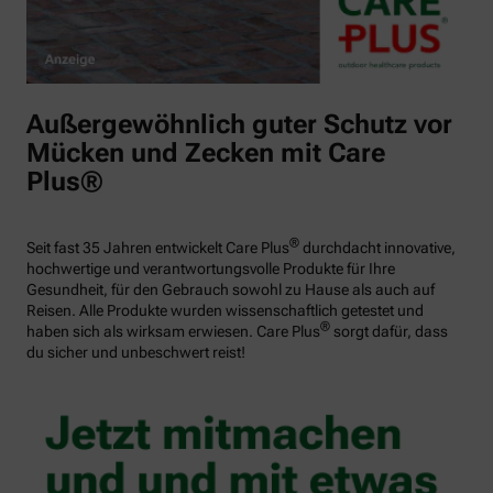
Außergewöhnlich guter Schutz vor
Mücken und Zecken mit Care
Plus®
®
Seit fast 35 Jahren entwickelt Care Plus
durchdacht innovative,
hochwertige und verantwortungsvolle Produkte für Ihre
Gesundheit, für den Gebrauch sowohl zu Hause als auch auf
Reisen. Alle Produkte wurden wissenschaftlich getestet und
®
haben sich als wirksam erwiesen. Care Plus
sorgt dafür, dass
du sicher und unbeschwert reist!