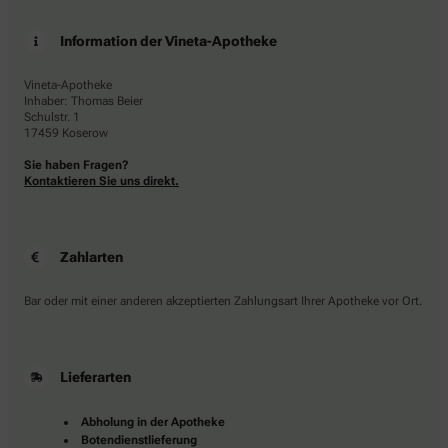
Information der Vineta-Apotheke
Vineta-Apotheke
Inhaber: Thomas Beier
Schulstr. 1
17459 Koserow
Sie haben Fragen?
Kontaktieren Sie uns direkt.
Zahlarten
Bar oder mit einer anderen akzeptierten Zahlungsart Ihrer Apotheke vor Ort.
Lieferarten
Abholung in der Apotheke
Botendienstlieferung