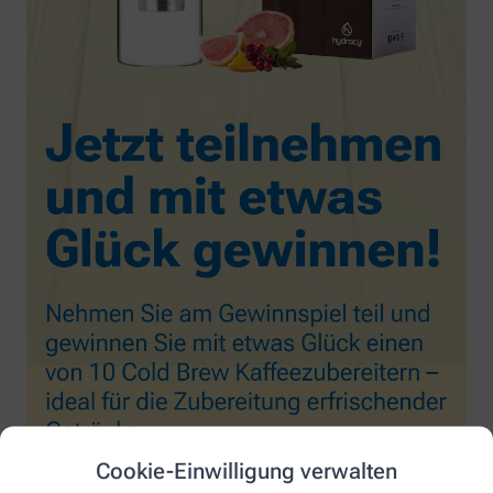
Cookie-Einwilligung verwalten