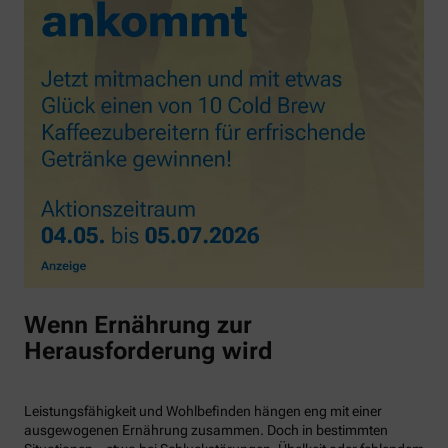
Wenn Ernährung zur
Herausforderung wird
Leistungsfähigkeit und Wohlbefinden hängen eng mit einer
ausgewogenen Ernährung zusammen. Doch in bestimmten