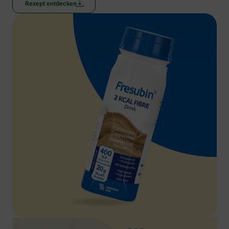
Rezept entdecken