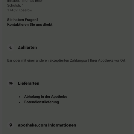
Inhaber: Thomas Beier
Schulstr. 1
17459 Koserow
Sie haben Fragen?
Kontaktieren Sie uns direkt.
Zahlarten
Bar oder mit einer anderen akzeptierten Zahlungsart Ihrer Apotheke vor Ort.
Lieferarten
Abholung in der Apotheke
Botendienstlieferung
apotheke.com Informationen