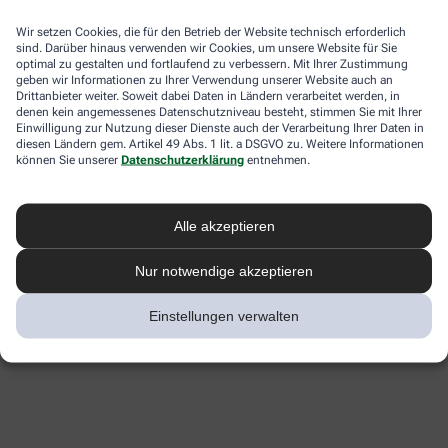
Wir setzen Cookies, die für den Betrieb der Website technisch erforderlich
sind. Darüber hinaus verwenden wir Cookies, um unsere Website für Sie
optimal zu gestalten und fortlaufend zu verbessern. Mit Ihrer Zustimmung
geben wir Informationen zu Ihrer Verwendung unserer Website auch an
Drittanbieter weiter. Soweit dabei Daten in Ländern verarbeitet werden, in
denen kein angemessenes Datenschutzniveau besteht, stimmen Sie mit Ihrer
Einwilligung zur Nutzung dieser Dienste auch der Verarbeitung Ihrer Daten in
diesen Ländern gem. Artikel 49 Abs. 1 lit. a DSGVO zu. Weitere Informationen
können Sie unserer
Datenschutzerklärung
entnehmen.
Alle akzeptieren
Nur notwendige akzeptieren
Einstellungen verwalten