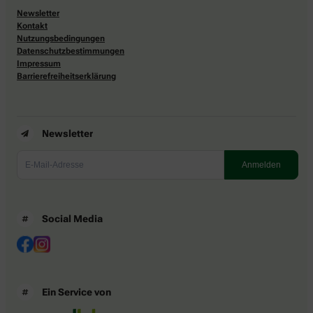
Newsletter
Kontakt
Nutzungsbedingungen
Datenschutzbestimmungen
Impressum
Barrierefreiheitserklärung
Newsletter
Social Media
Ein Service von