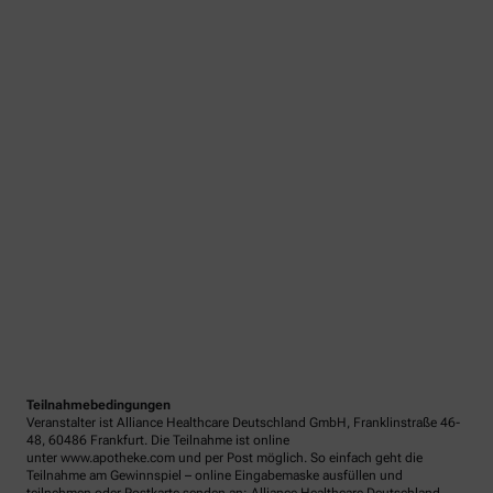
Teilnahmebedingungen
Veranstalter ist Alliance Healthcare Deutschland GmbH, Franklinstraße 46-
48, 60486 Frankfurt. Die Teilnahme ist online
unter www.apotheke.com und per Post möglich. So einfach geht die
Teilnahme am Gewinnspiel – online Eingabemaske ausfüllen und