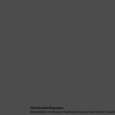
Teilnahmebedingungen
Veranstalter ist Alliance Healthcare Deutschland GmbH, Frank