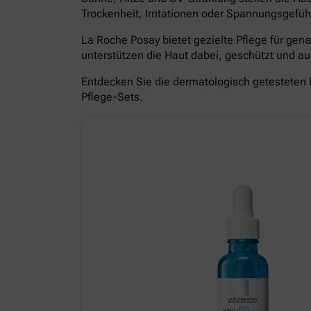
Trockenheit, Irritationen oder Spannungsgefüh
La Roche Posay bietet gezielte Pflege für ge
unterstützen die Haut dabei, geschützt und 
Entdecken Sie die dermatologisch getesteten 
Pflege-Sets.