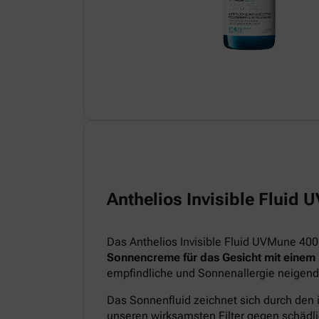
Anthelios Invisible Fluid
Das Anthelios Invisible Fluid UVMune 400
Sonnencreme für das Gesicht mit einem
empfindliche und Sonnenallergie neigend
Das Sonnenfluid zeichnet sich durch den 
unseren wirksamsten Filter gegen schädl