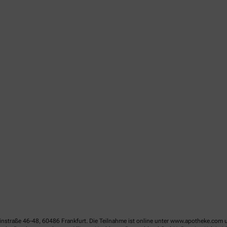
linstraße 46-48, 60486 Frankfurt. Die Teilnahme ist online unter www.apotheke.com 