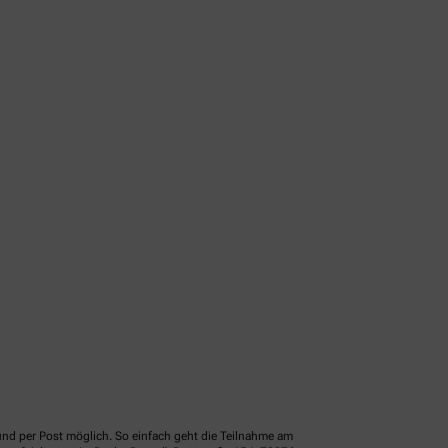
und per Post möglich. So einfach geht die Teilnahme am