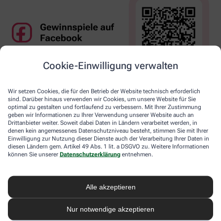
Cookie-Einwilligung verwalten
Wir setzen Cookies, die für den Betrieb der Website technisch erforderlich
sind. Darüber hinaus verwenden wir Cookies, um unsere Website für Sie
optimal zu gestalten und fortlaufend zu verbessern. Mit Ihrer Zustimmung
geben wir Informationen zu Ihrer Verwendung unserer Website auch an
Drittanbieter weiter. Soweit dabei Daten in Ländern verarbeitet werden, in
denen kein angemessenes Datenschutzniveau besteht, stimmen Sie mit Ihrer
Einwilligung zur Nutzung dieser Dienste auch der Verarbeitung Ihrer Daten in
diesen Ländern gem. Artikel 49 Abs. 1 lit. a DSGVO zu. Weitere Informationen
können Sie unserer
Datenschutzerklärung
entnehmen.
Alle akzeptieren
Nur notwendige akzeptieren