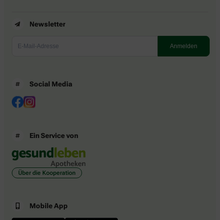
Newsletter
Social Media
Ein Service von
Über die Kooperation
Mobile App