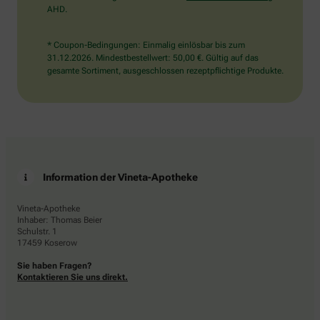
AHD.
* Coupon-Bedingungen: Einmalig einlösbar bis zum
31.12.2026. Mindestbestellwert: 50,00 €. Gültig auf das
gesamte Sortiment, ausgeschlossen rezeptpflichtige Produkte.
Information der Vineta-Apotheke
Vineta-Apotheke
Inhaber: Thomas Beier
Schulstr. 1
17459 Koserow
Sie haben Fragen?
Kontaktieren Sie uns direkt.