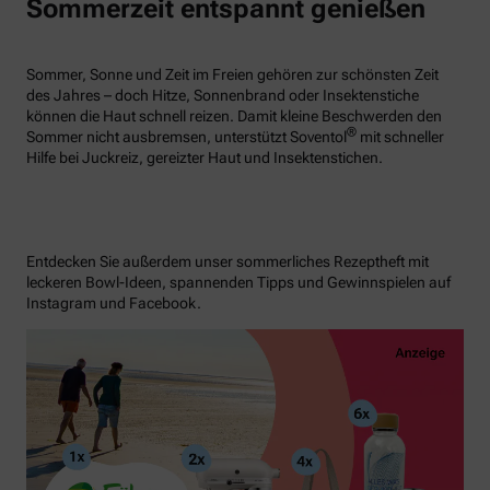
Sommerzeit entspannt genießen
Sommer, Sonne und Zeit im Freien gehören zur schönsten Zeit
des Jahres – doch Hitze, Sonnenbrand oder Insektenstiche
können die Haut schnell reizen. Damit kleine Beschwerden den
®
Sommer nicht ausbremsen, unterstützt Soventol
mit schneller
Hilfe bei Juckreiz, gereizter Haut und Insektenstichen.
Entdecken Sie außerdem unser sommerliches Rezeptheft mit
leckeren Bowl-Ideen, spannenden Tipps und Gewinnspielen auf
Instagram und Facebook.