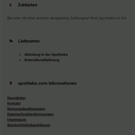
Zahlarten
Bar oder mit einer anderen akzeptierten Zahlungsart Ihrer Apotheke vor Ort.
Lieferarten
Abholung in der Apotheke
Botendienstlieferung
apotheke.com Informationen
Newsletter
Kontakt
Nutzungsbedingungen
Datenschutzbestimmungen
Impressum
Barrierefreiheitserklärung