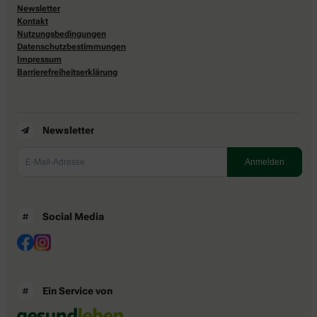
Newsletter
Kontakt
Nutzungsbedingungen
Datenschutzbestimmungen
Impressum
Barrierefreiheitserklärung
Newsletter
Social Media
Ein Service von