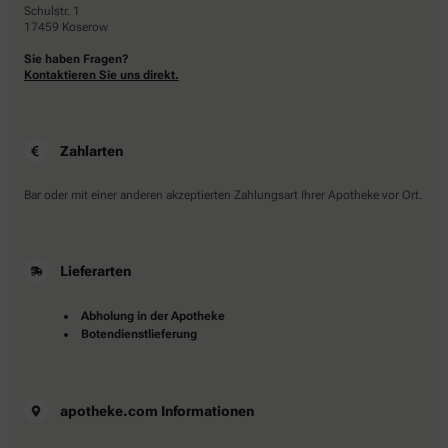
Schulstr. 1
17459 Koserow
Sie haben Fragen?
Kontaktieren Sie uns direkt.
Zahlarten
Bar oder mit einer anderen akzeptierten Zahlungsart Ihrer Apotheke vor Ort.
Lieferarten
Abholung in der Apotheke
Botendienstlieferung
apotheke.com Informationen