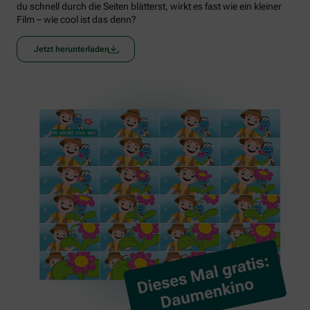
du schnell durch die Seiten blätterst, wirkt es fast wie ein kleiner
Film – wie cool ist das denn?
Jetzt herunterladen