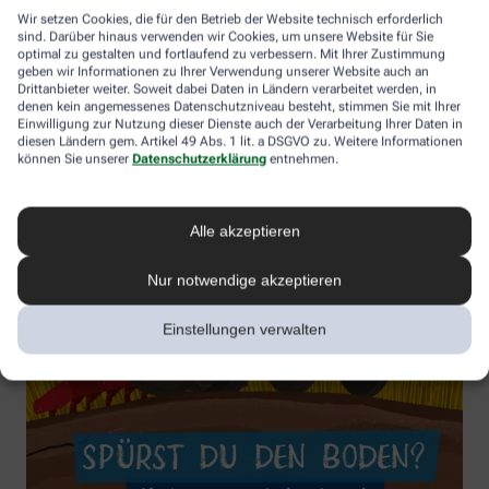
Wir setzen Cookies, die für den Betrieb der Website technisch erforderlich
sind. Darüber hinaus verwenden wir Cookies, um unsere Website für Sie
optimal zu gestalten und fortlaufend zu verbessern. Mit Ihrer Zustimmung
geben wir Informationen zu Ihrer Verwendung unserer Website auch an
Drittanbieter weiter. Soweit dabei Daten in Ländern verarbeitet werden, in
denen kein angemessenes Datenschutzniveau besteht, stimmen Sie mit Ihrer
Einwilligung zur Nutzung dieser Dienste auch der Verarbeitung Ihrer Daten in
diesen Ländern gem. Artikel 49 Abs. 1 lit. a DSGVO zu. Weitere Informationen
können Sie unserer
Datenschutzerklärung
entnehmen.
Alle akzeptieren
Nur notwendige akzeptieren
Einstellungen verwalten