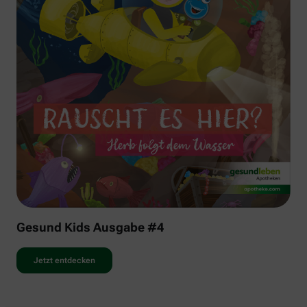
Gesund Kids Ausgabe #4
Jetzt entdecken