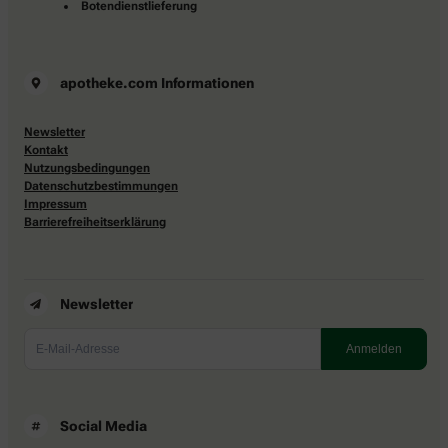
Botendienstlieferung
apotheke.com Informationen
Newsletter
Kontakt
Nutzungsbedingungen
Datenschutzbestimmungen
Impressum
Barrierefreiheitserklärung
Newsletter
Social Media