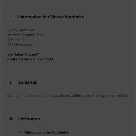
Information der Vineta-Apotheke
Vineta-Apotheke
Inhaber: Thomas Beier
Schulstr. 1
17459 Koserow
Sie haben Fragen?
Kontaktieren Sie uns direkt.
Zahlarten
Bar oder mit einer anderen akzeptierten Zahlungsart Ihrer Apotheke vor Ort.
Lieferarten
Abholung in der Apotheke