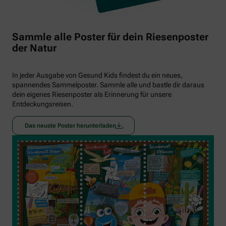
Sammle alle Poster für dein Riesenposter
der Natur
In jeder Ausgabe von Gesund Kids findest du ein neues,
spannendes Sammelposter. Sammle alle und bastle dir daraus
dein eigenes Riesenposter als Erinnerung für unsere
Entdeckungsreisen.
Das neuste Poster herunterladen