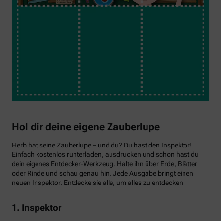
Hol dir deine eigene Zauberlupe
Herb hat seine Zauberlupe – und du? Du hast den Inspektor!
Einfach kostenlos runterladen, ausdrucken und schon hast du
dein eigenes Entdecker-Werkzeug. Halte ihn über Erde, Blätter
oder Rinde und schau genau hin. Jede Ausgabe bringt einen
neuen Inspektor. Entdecke sie alle, um alles zu entdecken.
1. Inspektor