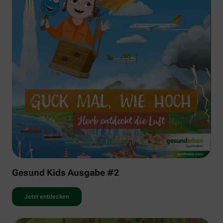
Gesund Kids Ausgabe #2
Jetzt entdecken