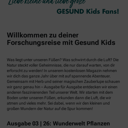
Willkommen zu deiner
Forschungsreise mit Gesund Kids
Was liegt unter unseren Füßen? Was schwirrt durch die Luft? Die
Natur steckt voller Geheimnisse, die nur darauf warten, von dir
erforscht zu werden! In unserem kostenlosen Magazin nehmen
wir dich das ganze Jahr über mit auf spannende Abenteuer.
Gemeinsam mit Herb und seiner magischen Zauberlupe schauen
wir ganz genau hin – Ausgabe für Ausgabe entdecken wir einen
anderen faszinierenden Teil unserer Welt. Wir starten mit dem
Boden unter unseren Füßen, erkunden dann die Luft, die wir
atmen und vieles mehr. Sei dabei, wenn wir den kleinen und
großen Wundern der Natur auf die Spur kommen!
Ausgabe 03 | 26: Wunderwelt Pflanzen