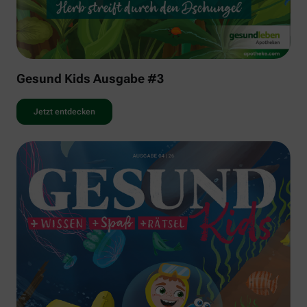
Gesund Kids Ausgabe #3
Jetzt entdecken