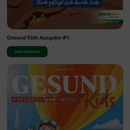
Gesund Kids Ausgabe #1
Jetzt entdecken