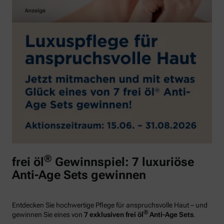
®
frei öl
Gewinnspiel: 7 luxuriöse
Anti-Age Sets gewinnen
Entdecken Sie hochwertige Pflege für anspruchsvolle Haut – und
®
gewinnen Sie eines von
7 exklusiven frei öl
Anti-Age Sets
.