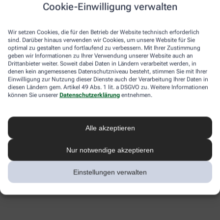
Cookie-Einwilligung verwalten
Wir setzen Cookies, die für den Betrieb der Website technisch erforderlich
sind. Darüber hinaus verwenden wir Cookies, um unsere Website für Sie
optimal zu gestalten und fortlaufend zu verbessern. Mit Ihrer Zustimmung
geben wir Informationen zu Ihrer Verwendung unserer Website auch an
Drittanbieter weiter. Soweit dabei Daten in Ländern verarbeitet werden, in
denen kein angemessenes Datenschutzniveau besteht, stimmen Sie mit Ihrer
Einwilligung zur Nutzung dieser Dienste auch der Verarbeitung Ihrer Daten in
diesen Ländern gem. Artikel 49 Abs. 1 lit. a DSGVO zu. Weitere Informationen
können Sie unserer
Datenschutzerklärung
entnehmen.
Alle akzeptieren
Nur notwendige akzeptieren
Einstellungen verwalten