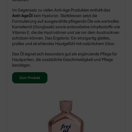
Im Gegensatz zu vielen Anti-Age Produkten enthält das
Anti-AgeÖl
kein Hyaluron. Stattdessen setzt die
Formulierung auf ausgewählte pflegende Öle wie wertvolles
Kamelienöl (Dongbaek) sowie antioxidative Inhaltsstoffe wie
Vitamin E, die die Haut nähren und sie vor dem Austrocknen
schützen können. Das Ergebnis: Ein einzigartig glattes,
pralles und strahlendes Hautgefühl mit natürlichem Glow.
Das Öl eignet sich besonders gut als ergänzende Pflege für
Hautpartien, die zusätzliche Geschmeidigkeit und Pflege
benötigen.
Zum Produkt