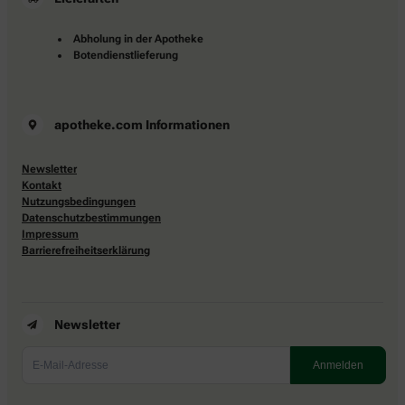
Abholung in der Apotheke
Botendienstlieferung
apotheke.com Informationen
Newsletter
Kontakt
Nutzungsbedingungen
Datenschutzbestimmungen
Impressum
Barrierefreiheitserklärung
Newsletter