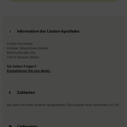
Information der Linden-Apotheke
Linden-Apotheke
Inhaber: Maximiliane Becker
Bahnhofstraße 29a
15518 Briesen (Mark)
Sie haben Fragen?
Kontaktieren Sie uns direkt.
Zahlarten
Bar oder mit einer anderen akzeptierten Zahlungsart Ihrer Apotheke vor Ort.
Lieferarten