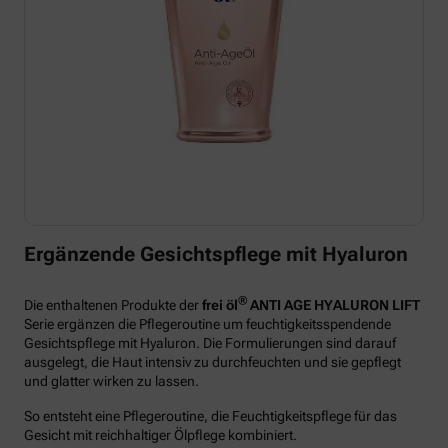
Ergänzende Gesichtspflege mit Hyaluron
®
Die enthaltenen Produkte der
frei öl
ANTI AGE HYALURON LIFT
Serie ergänzen die Pflegeroutine um feuchtigkeitsspendende
Gesichtspflege mit Hyaluron. Die Formulierungen sind darauf
ausgelegt, die Haut intensiv zu durchfeuchten und sie gepflegt
und glatter wirken zu lassen.
So entsteht eine Pflegeroutine, die Feuchtigkeitspflege für das
Gesicht mit reichhaltiger Ölpflege kombiniert.