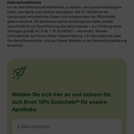
Datenschutzhinweis
Um an dem Gewinnspiel teilnehmen zu können, sind personenbezogene
Daten, wie Name und Adresse anzugeben. Die für Teilnahme am
Gewinnspiel erforderlichen Daten sind entsprechend als Pflichtfelder
gekennzeichnet. Die erhobenen personenbezogenen Daten werden
ausschließlich zur Durchführung des Gewinnspiels – zur Erfüllung eines
Vertrages gemäß Art. 6 Nr. 1 lit. b) DSGVO – verwendet. Weitere
Informationen auf Grund dieser Datenerhebung, z.B. Informationen über
Ihre Betroffenenrechte, sind auf dieser Website in der Datenschutzerklärung
einsehbar.
Melden Sie sich hier an und sichern Sie
sich Ihren 10% Gutschein* für unsere
Apotheke