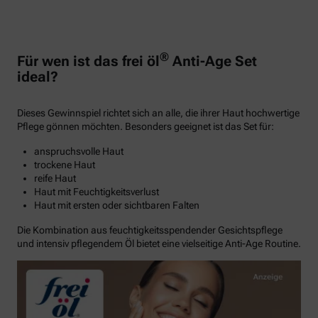
®
Für wen ist das frei öl
Anti-Age Set
ideal?
Dieses Gewinnspiel richtet sich an alle, die ihrer Haut hochwertige
Pflege gönnen möchten. Besonders geeignet ist das Set für:
anspruchsvolle Haut
trockene Haut
reife Haut
Haut mit Feuchtigkeitsverlust
Haut mit ersten oder sichtbaren Falten
Die Kombination aus feuchtigkeitsspendender Gesichtspflege
und intensiv pflegendem Öl bietet eine vielseitige Anti-Age Routine.