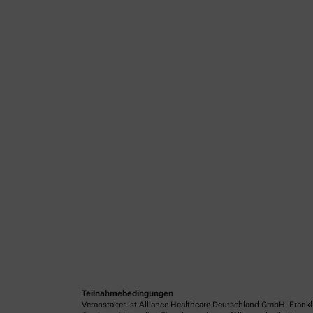
Teilnahmebedingungen
Veranstalter ist Alliance Healthcare Deutschland GmbH, Frank