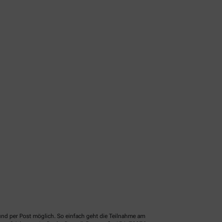
und per Post möglich. So einfach geht die Teilnahme am