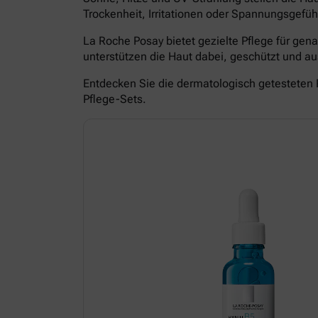
Trockenheit, Irritationen oder Spannungsgefüh
La Roche Posay bietet gezielte Pflege für ge
unterstützen die Haut dabei, geschützt und 
Entdecken Sie die dermatologisch getesteten 
Pflege-Sets.