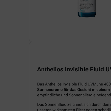
Anthelios Invisible Fluid
Das Anthelios Invisible Fluid UVMune 400
Sonnencreme für das Gesicht mit einem
empfindliche und Sonnenallergie neigend
Das Sonnenfluid zeichnet sich durch den 
unseren wirksamsten Filter gegen schädl