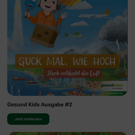
Gesund Kids Ausgabe #2
Jetzt entdecken