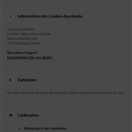
Information der Linden-Apotheke
Linden-Apotheke
Inhaber: Maximiliane Becker
Bahnhofstraße 29a
15518 Briesen (Mark)
Sie haben Fragen?
Kontaktieren Sie uns direkt.
Zahlarten
Bar oder mit einer anderen akzeptierten Zahlungsart Ihrer Apotheke vor Ort.
Lieferarten
Abholung in der Apotheke