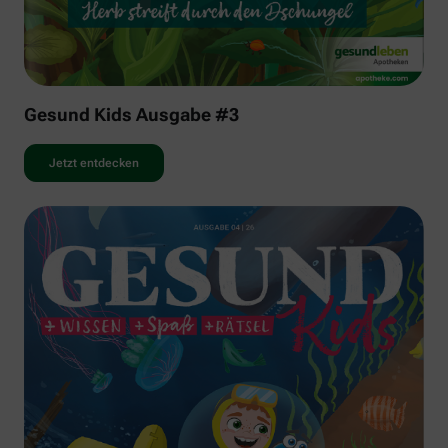
Gesund Kids Ausgabe #3
Jetzt entdecken