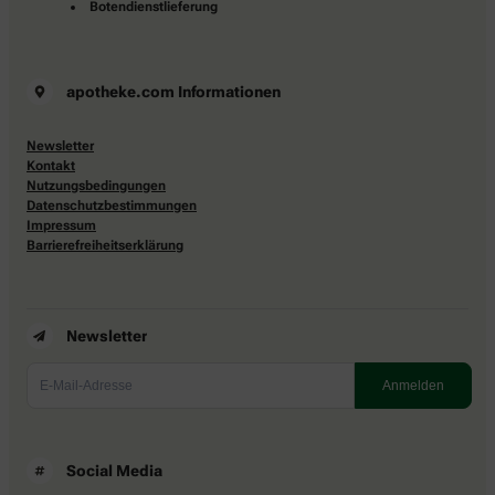
Botendienstlieferung
apotheke.com Informationen
Newsletter
Kontakt
Nutzungsbedingungen
Datenschutzbestimmungen
Impressum
Barrierefreiheitserklärung
Newsletter
Social Media