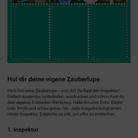
Hol dir deine eigene Zauberlupe
Herb hat seine Zauberlupe – und du? Du hast den Inspektor!
Einfach kostenlos runterladen, ausdrucken und schon hast du
dein eigenes Entdecker-Werkzeug. Halte ihn über Erde, Blätter
oder Rinde und schau genau hin. Jede Ausgabe bringt einen
neuen Inspektor. Entdecke sie alle, um alles zu entdecken.
1. Inspektor