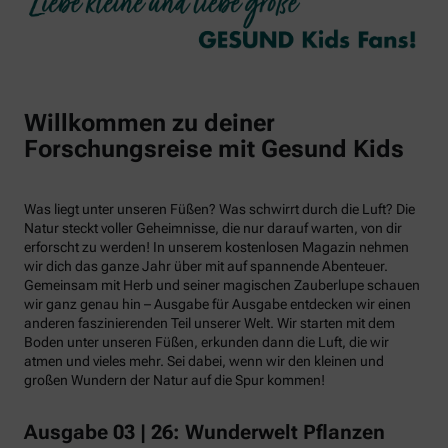
Willkommen zu deiner
Forschungsreise mit Gesund Kids
Was liegt unter unseren Füßen? Was schwirrt durch die Luft? Die
Natur steckt voller Geheimnisse, die nur darauf warten, von dir
erforscht zu werden! In unserem kostenlosen Magazin nehmen
wir dich das ganze Jahr über mit auf spannende Abenteuer.
Gemeinsam mit Herb und seiner magischen Zauberlupe schauen
wir ganz genau hin – Ausgabe für Ausgabe entdecken wir einen
anderen faszinierenden Teil unserer Welt. Wir starten mit dem
Boden unter unseren Füßen, erkunden dann die Luft, die wir
atmen und vieles mehr. Sei dabei, wenn wir den kleinen und
großen Wundern der Natur auf die Spur kommen!
Ausgabe 03 | 26: Wunderwelt Pflanzen