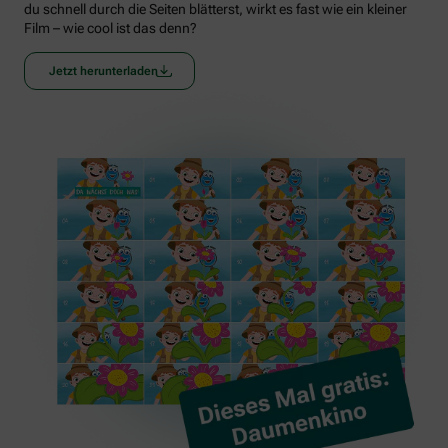
du schnell durch die Seiten blätterst, wirkt es fast wie ein kleiner
Film – wie cool ist das denn?
Jetzt herunterladen