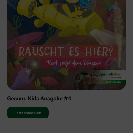
Gesund Kids Ausgabe #4
Jetzt entdecken