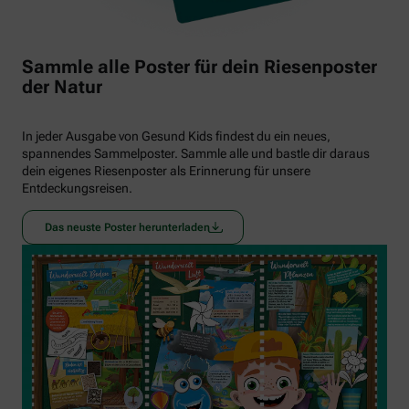
Sammle alle Poster für dein Riesenposter
der Natur
In jeder Ausgabe von Gesund Kids findest du ein neues,
spannendes Sammelposter. Sammle alle und bastle dir daraus
dein eigenes Riesenposter als Erinnerung für unsere
Entdeckungsreisen.
Das neuste Poster herunterladen