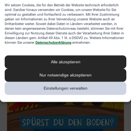
Wir setzen Cookies, die für den Betrieb der Website technisch erforderlich
sind. Darüber hinaus verwenden wir Cookies, um unsere Website für Sie
optimal zu gestalten und fortlaufend zu verbessern. Mit Ihrer Zustimmung
geben wir Informationen zu Ihrer Verwendung unserer Website auch an
Drittanbieter weiter. Soweit dabei Daten in Ländern verarbeitet werden, in
denen kein angemessenes Datenschutzniveau besteht, stimmen Sie mit Ihrer
Einwilligung zur Nutzung dieser Dienste auch der Verarbeitung Ihrer Daten in
diesen Ländern gem. Artikel 49 Abs. 1 lit. a DSGVO zu. Weitere Informationen
können Sie unserer
Datenschutzerklärung
entnehmen.
Alle akzeptieren
Nur notwendige akzeptieren
Einstellungen verwalten