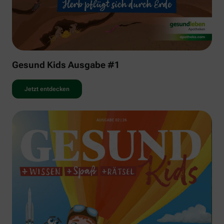
Gesund Kids Ausgabe #1
Jetzt entdecken