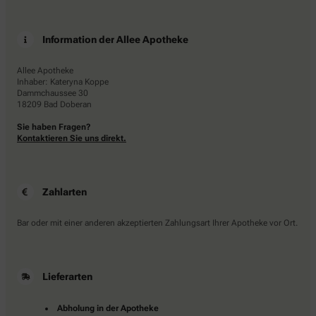
Information der Allee Apotheke
Allee Apotheke
Inhaber: Kateryna Koppe
Dammchaussee 30
18209 Bad Doberan
Sie haben Fragen?
Kontaktieren Sie uns direkt.
Zahlarten
Bar oder mit einer anderen akzeptierten Zahlungsart Ihrer Apotheke vor Ort.
Lieferarten
Abholung in der Apotheke