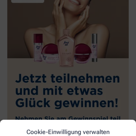
Cookie-Einwilligung verwalten