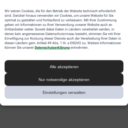
Wir setzen Cookies, die für den Betrieb der Website technisch erforderlich
sind. Darüber hinaus verwenden wir Cookies, um unsere Website für Sie
optimal zu gestalten und fortlaufend zu verbessern. Mit Ihrer Zustimmung
geben wir Informationen zu Ihrer Verwendung unserer Website auch an
Drittanbieter weiter. Soweit dabei Daten in Ländern verarbeitet werden, in
denen kein angemessenes Datenschutzniveau besteht, stimmen Sie mit Ihrer
Einwilligung zur Nutzung dieser Dienste auch der Verarbeitung Ihrer Daten in
diesen Ländern gem. Artikel 49 Abs. 1 lit. a DSGVO zu. Weitere Informationen
können Sie unserer
Datenschutzerklärung
entnehmen.
Alle akzeptieren
Nur notwendige akzeptieren
Einstellungen verwalten