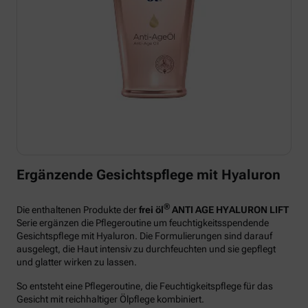
Ergänzende Gesichtspflege mit Hyaluron
®
Die enthaltenen Produkte der
frei öl
ANTI AGE HYALURON LIFT
Serie ergänzen die Pflegeroutine um feuchtigkeitsspendende
Gesichtspflege mit Hyaluron. Die Formulierungen sind darauf
ausgelegt, die Haut intensiv zu durchfeuchten und sie gepflegt
und glatter wirken zu lassen.
So entsteht eine Pflegeroutine, die Feuchtigkeitspflege für das
Gesicht mit reichhaltiger Ölpflege kombiniert.