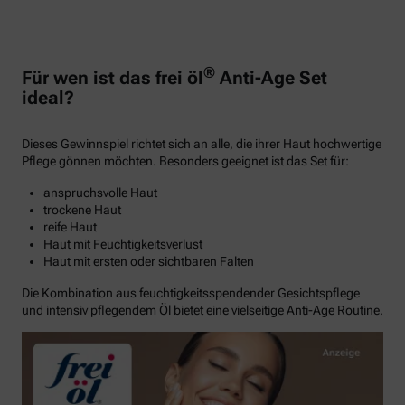
®
Für wen ist das frei öl
Anti-Age Set
ideal?
Dieses Gewinnspiel richtet sich an alle, die ihrer Haut hochwertige
Pflege gönnen möchten. Besonders geeignet ist das Set für:
anspruchsvolle Haut
trockene Haut
reife Haut
Haut mit Feuchtigkeitsverlust
Haut mit ersten oder sichtbaren Falten
Die Kombination aus feuchtigkeitsspendender Gesichtspflege
und intensiv pflegendem Öl bietet eine vielseitige Anti-Age Routine.