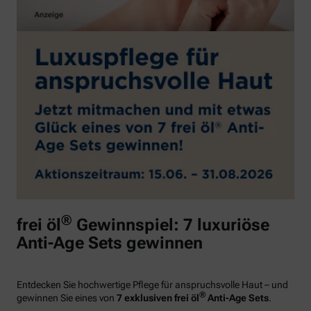
®
frei öl
Gewinnspiel: 7 luxuriöse
Anti-Age Sets gewinnen
Entdecken Sie hochwertige Pflege für anspruchsvolle Haut – und
®
gewinnen Sie eines von
7 exklusiven frei öl
Anti-Age Sets
.