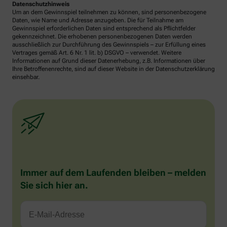
Datenschutzhinweis
Um an dem Gewinnspiel teilnehmen zu können, sind personenbezogene
Daten, wie Name und Adresse anzugeben. Die für Teilnahme am
Gewinnspiel erforderlichen Daten sind entsprechend als Pflichtfelder
gekennzeichnet. Die erhobenen personenbezogenen Daten werden
ausschließlich zur Durchführung des Gewinnspiels – zur Erfüllung eines
Vertrages gemäß Art. 6 Nr. 1 lit. b) DSGVO – verwendet. Weitere
Informationen auf Grund dieser Datenerhebung, z.B. Informationen über
Ihre Betroffenenrechte, sind auf dieser Website in der Datenschutzerklärung
einsehbar.
Immer auf dem Laufenden bleiben – melden
Sie sich hier an.