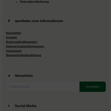
Botendienstlieferung
apotheke.com Informationen
Newsletter
Kontakt
Nutzungsbedingungen
Datenschutzbestimmungen
Impressum
Barrierefreiheitserklärung
Newsletter
Social Media