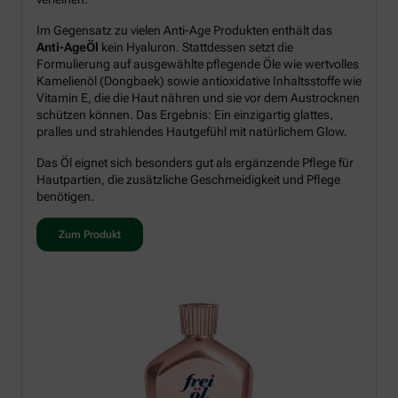
Im Gegensatz zu vielen Anti-Age Produkten enthält das
Anti-AgeÖl
kein Hyaluron. Stattdessen setzt die
Formulierung auf ausgewählte pflegende Öle wie wertvolles
Kamelienöl (Dongbaek) sowie antioxidative Inhaltsstoffe wie
Vitamin E, die die Haut nähren und sie vor dem Austrocknen
schützen können. Das Ergebnis: Ein einzigartig glattes,
pralles und strahlendes Hautgefühl mit natürlichem Glow.
Das Öl eignet sich besonders gut als ergänzende Pflege für
Hautpartien, die zusätzliche Geschmeidigkeit und Pflege
benötigen.
Zum Produkt