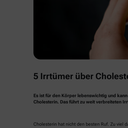
5 Irrtümer über Cholest
Es ist für den Körper lebenswichtig und kann
Cholesterin. Das führt zu weit verbreiteten I
Cholesterin hat nicht den besten Ruf. Zu viel 