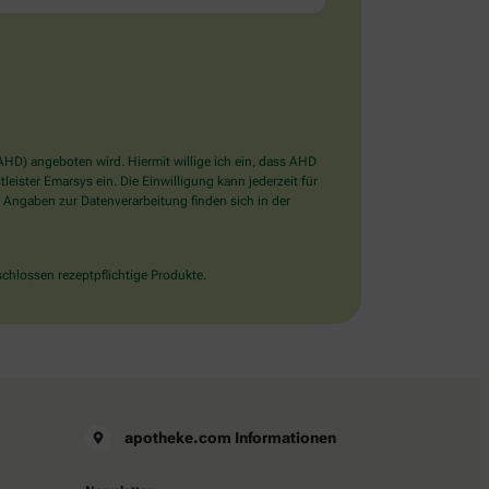
D) angeboten wird. Hiermit willige ich ein, dass AHD
ister Emarsys ein. Die Einwilligung kann jederzeit für
 Angaben zur Datenverarbeitung finden sich in der
chlossen rezeptpflichtige Produkte.
apotheke.com Informationen