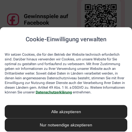
Cookie-Einwilligung verwalten
Wir setzen Cookies, die für den Betrieb der Website technisch erforderlich
sind. Darüber hinaus verwenden wir Cookies, um unsere Website für Sie
optimal zu gestalten und fortlaufend zu verbessern. Mit Ihrer Zustimmung
geben wir Informationen zu Ihrer Verwendung unserer Website auch an
Drittanbieter weiter. Soweit dabei Daten in Ländern verarbeitet werden, in
denen kein angemessenes Datenschutzniveau besteht, stimmen Sie mit Ihrer
Einwilligung zur Nutzung dieser Dienste auch der Verarbeitung Ihrer Daten in
diesen Ländern gem. Artikel 49 Abs. 1 lit. a DSGVO zu. Weitere Informationen
können Sie unserer
Datenschutzerklärung
entnehmen.
Alle akzeptieren
Nur notwendige akzeptieren