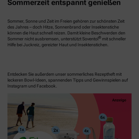
Sommerzeit entspannt genießen
Sommer, Sonne und Zeit im Freien gehören zur schönsten Zeit
des Jahres – doch Hitze, Sonnenbrand oder Insektenstiche
können die Haut schnell reizen. Damit kleine Beschwerden den
®
Sommer nicht ausbremsen, unterstützt Soventol
mit schneller
Hilfe bei Juckreiz, gereizter Haut und Insektenstichen.
Entdecken Sie außerdem unser sommerliches Rezeptheft mit
leckeren Bowl-Ideen, spannenden Tipps und Gewinnspielen auf
Instagram und Facebook.