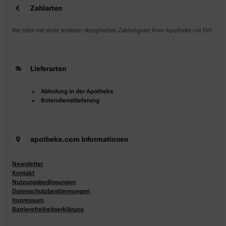
Zahlarten
Bar oder mit einer anderen akzeptierten Zahlungsart Ihrer Apotheke vor Ort.
Lieferarten
Abholung in der Apotheke
Botendienstlieferung
apotheke.com Informationen
Newsletter
Kontakt
Nutzungsbedingungen
Datenschutzbestimmungen
Impressum
Barrierefreiheitserklärung