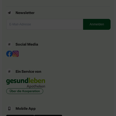
Newsletter
Social Media
Ein Service von
Über die Kooperation
Mobile App