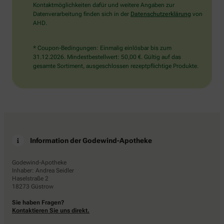
Kontaktmöglichkeiten dafür und weitere Angaben zur
Datenverarbeitung finden sich in der
Datenschutzerklärung
von
AHD.
* Coupon-Bedingungen: Einmalig einlösbar bis zum
31.12.2026. Mindestbestellwert: 50,00 €. Gültig auf das
gesamte Sortiment, ausgeschlossen rezeptpflichtige Produkte.
Information der Godewind-Apotheke
Godewind-Apotheke
Inhaber: Andrea Seidler
Haselstraße 2
18273 Güstrow
Sie haben Fragen?
Kontaktieren Sie uns direkt.