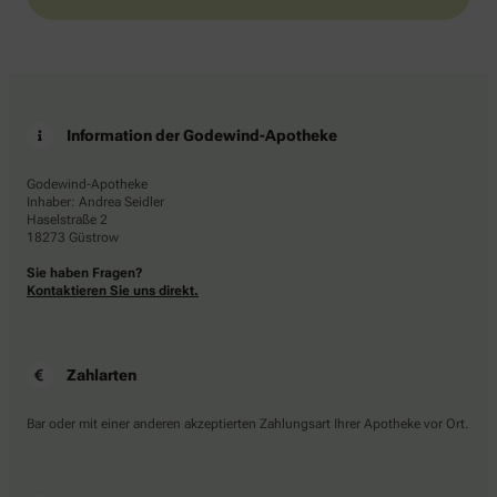
Information der Godewind-Apotheke
Godewind-Apotheke
Inhaber: Andrea Seidler
Haselstraße 2
18273 Güstrow
Sie haben Fragen?
Kontaktieren Sie uns direkt.
Zahlarten
Bar oder mit einer anderen akzeptierten Zahlungsart Ihrer Apotheke vor Ort.