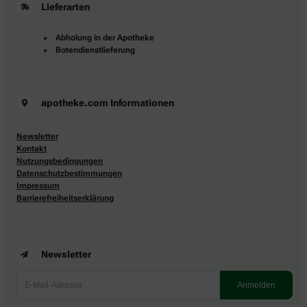
Lieferarten
Abholung in der Apotheke
Botendienstlieferung
apotheke.com Informationen
Newsletter
Kontakt
Nutzungsbedingungen
Datenschutzbestimmungen
Impressum
Barrierefreiheitserklärung
Newsletter