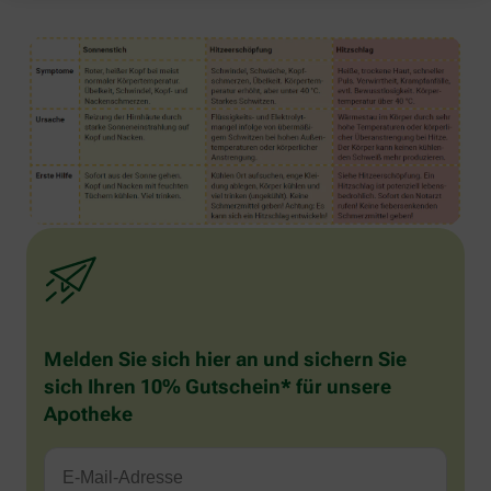
Melden Sie sich hier an und sichern Sie
sich Ihren 10% Gutschein* für unsere
Apotheke