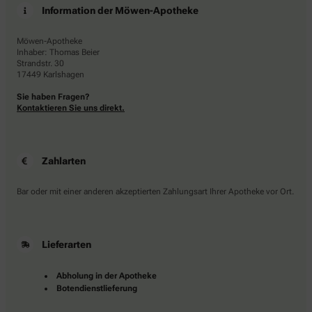
Information der Möwen-Apotheke
Möwen-Apotheke
Inhaber: Thomas Beier
Strandstr. 30
17449 Karlshagen
Sie haben Fragen?
Kontaktieren Sie uns direkt.
Zahlarten
Bar oder mit einer anderen akzeptierten Zahlungsart Ihrer Apotheke vor Ort.
Lieferarten
Abholung in der Apotheke
Botendienstlieferung