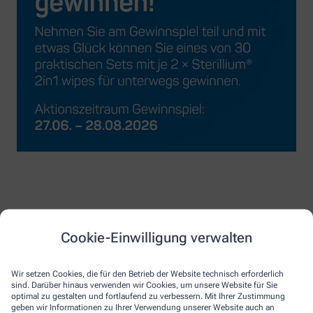
Cookie-Einwilligung verwalten
Wir setzen Cookies, die für den Betrieb der Website technisch erforderlich
sind. Darüber hinaus verwenden wir Cookies, um unsere Website für Sie
optimal zu gestalten und fortlaufend zu verbessern. Mit Ihrer Zustimmung
geben wir Informationen zu Ihrer Verwendung unserer Website auch an