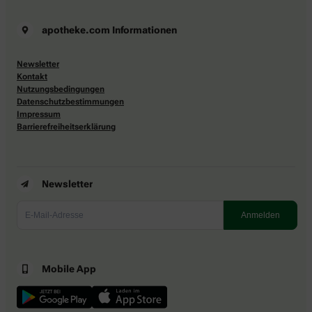
apotheke.com Informationen
Newsletter
Kontakt
Nutzungsbedingungen
Datenschutzbestimmungen
Impressum
Barrierefreiheitserklärung
Newsletter
Mobile App