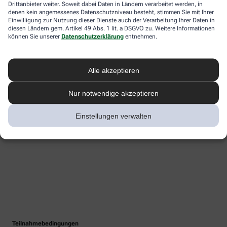
Drittanbieter weiter. Soweit dabei Daten in Ländern verarbeitet werden, in
denen kein angemessenes Datenschutzniveau besteht, stimmen Sie mit Ihrer
Einwilligung zur Nutzung dieser Dienste auch der Verarbeitung Ihrer Daten in
diesen Ländern gem. Artikel 49 Abs. 1 lit. a DSGVO zu. Weitere Informationen
können Sie unserer
Datenschutzerklärung
entnehmen.
Alle akzeptieren
Nur notwendige akzeptieren
Einstellungen verwalten
Teilnahmebedingungen