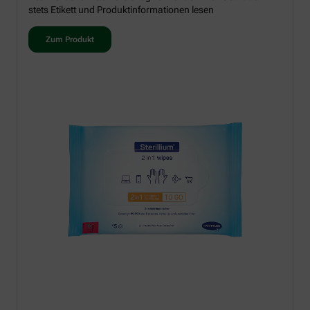
stets Etikett und Produktinformationen lesen
Zum Produkt