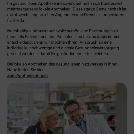
Im gesund leben Apothekennetzwerk befinden sich bundesweit
mehrere tausend lokale Apotheken. Diese starke Gemeinschaft ist
mit abwechslungsreichen Angeboten und Dienstleistungen immer
für Sie da.
Nachhaltige und vertrauensvolle persönliche Beziehungen zu
Ihnen als Patientinnen und Patienten sind für uns dabei immer
entscheidend. Denn wir möchten Ihrem Anspruch an eine
individuelle, hochwertige und digitale Gesundheitsversorgung
gerecht werden – damit Sie gesünder und erfüllter leben.
Die lokalen Apotheken des gesund leben Netzwerkes in Ihrer
Nähe finden Sie hier:
Zum Apothekenfinder