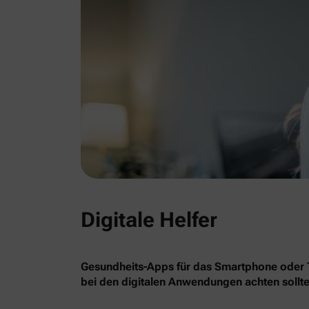
Digitale Helfer
Gesundheits-Apps für das Smartphone oder Ta
bei den digitalen Anwendungen achten sollte