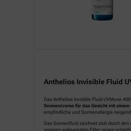
Anthelios Invisible Fluid
Das Anthelios Invisible Fluid UVMune 400
Sonnencreme für das Gesicht mit einem
empfindliche und Sonnenallergie neigend
Das Sonnenfluid zeichnet sich durch den 
unseren wirksamsten Filter gegen schädl