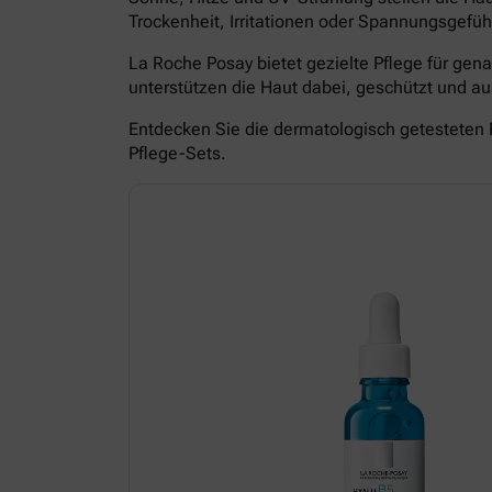
Trockenheit, Irritationen oder Spannungsgefüh
La Roche Posay bietet gezielte Pflege für ge
unterstützen die Haut dabei, geschützt und 
Entdecken Sie die dermatologisch getesteten 
Pflege-Sets.