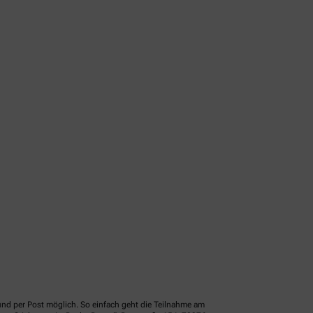
und per Post möglich. So einfach geht die Teilnahme am