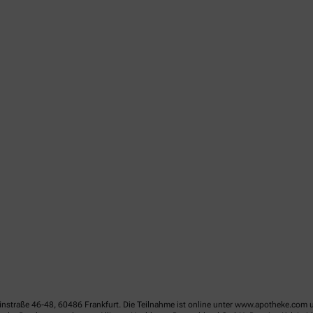
linstraße 46-48, 60486 Frankfurt. Die Teilnahme ist online unter www.apotheke.com 