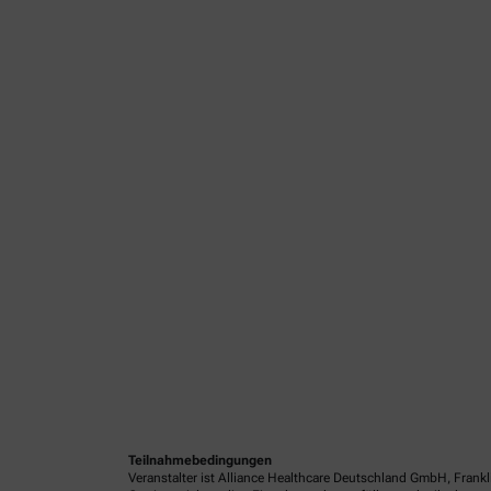
Teilnahmebedingungen
Veranstalter ist Alliance Healthcare Deutschland GmbH, Frank