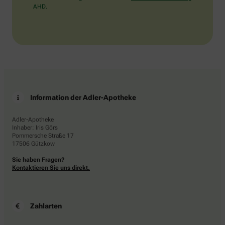
AHD.
Information der Adler-Apotheke
Adler-Apotheke
Inhaber: Iris Görs
Pommersche Straße 17
17506 Gützkow
Sie haben Fragen?
Kontaktieren Sie uns direkt.
Zahlarten