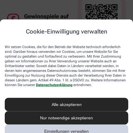
Cookie-Einwilligung verwalten
Wir setzen Cookies, die für den Betrieb der Website technisch erforderlich
sind. Darüber hinaus verwenden wir Cookies, um unsere Website für Sie
optimal zu gestalten und fortlaufend zu verbessern. Mit Ihrer Zustimmung
geben wir Informationen zu Ihrer Verwendung unserer Website auch an
Drittanbieter weiter. Soweit dabei Daten in Ländern verarbeitet werden, in
denen kein angemessenes Datenschutzniveau besteht, stimmen Sie mit Ihrer
Einwilligung zur Nutzung dieser Dienste auch der Verarbeitung Ihrer Daten in
diesen Ländern gem. Artikel 49 Abs. 1 lit. a DSGVO zu. Weitere Informationen
können Sie unserer
Datenschutzerklärung
entnehmen.
Alle akzeptieren
Nur notwendige akzeptieren
Einstellungen verwalten