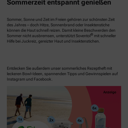
Sommerzeit entspannt genießen
Sommer, Sonne und Zeit im Freien gehören zur schönsten Zeit
des Jahres – doch Hitze, Sonnenbrand oder Insektenstiche
können die Haut schnell reizen. Damit kleine Beschwerden den
®
Sommer nicht ausbremsen, unterstützt Soventol
mit schneller
Hilfe bei Juckreiz, gereizter Haut und Insektenstichen.
Entdecken Sie außerdem unser sommerliches Rezeptheft mit
leckeren Bowl-Ideen, spannenden Tipps und Gewinnspielen auf
Instagram und Facebook.