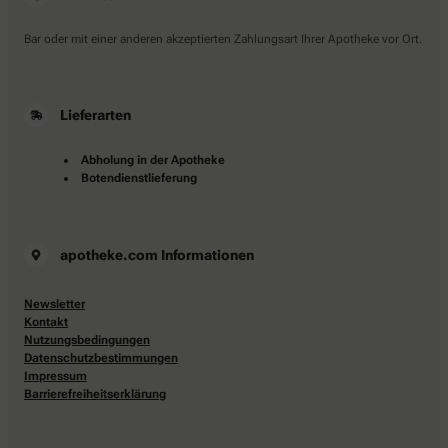
Bar oder mit einer anderen akzeptierten Zahlungsart Ihrer Apotheke vor Ort.
Lieferarten
Abholung in der Apotheke
Botendienstlieferung
apotheke.com Informationen
Newsletter
Kontakt
Nutzungsbedingungen
Datenschutzbestimmungen
Impressum
Barrierefreiheitserklärung