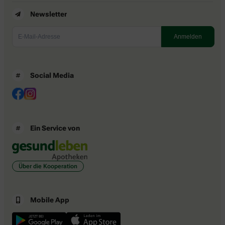
Newsletter
Social Media
Ein Service von
Über die Kooperation
Mobile App