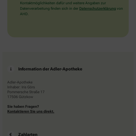
Kontaktmöglichkeiten dafür und weitere Angaben zur
Datenverarbeitung finden sich in der
Datenschutzerklärung
von
AHD.
Information der Adler-Apotheke
Adler-Apotheke
Inhaber: Iris Görs
Pommersche Straße 17
17506 Gützkow
Sie haben Fragen?
Kontaktieren Sie uns direkt.
Zahlarten