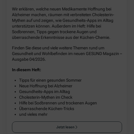
Wir erklären, welche neuen Medikamente Hoffnung bei
Alzheimer machen, räumen mit verbreiteten Cholesterin-
Mythen auf und zeigen, wie Gesundheits-Apps im Alltag
unterstützen können. Außerdem im Heft: Hilfe bei
Sodbrennen, Tipps gegen trockene Augen und
überraschende Erkenntnisse aus der Küchen-Chemie.
Finden Sie diese und viele weitere Themen rund um
Gesundheit und Wohlbefinden im neuen GESUND Magazin –
Ausgabe 04/2026.
In diesem Heft:
Tipps für einen gesunden Sommer
Neue Hoffnung bei Alzheimer
Gesundheits-Apps im Alltag
Cholesterin-Mythen im Check
Hilfe bei Sodbrennen und trockenen Augen
Überraschende Küchen-Tricks
und vieles mehr
Jetzt lesen