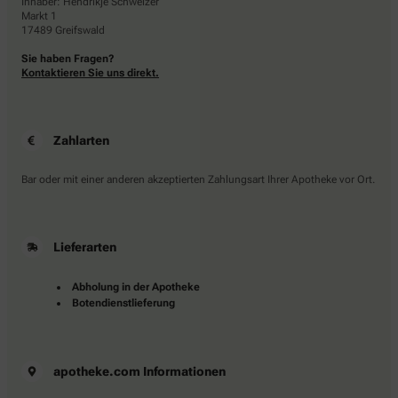
Inhaber: Hendrikje Schweizer
Markt 1
17489 Greifswald
Sie haben Fragen?
Kontaktieren Sie uns direkt.
Zahlarten
Bar oder mit einer anderen akzeptierten Zahlungsart Ihrer Apotheke vor Ort.
Lieferarten
Abholung in der Apotheke
Botendienstlieferung
apotheke.com Informationen