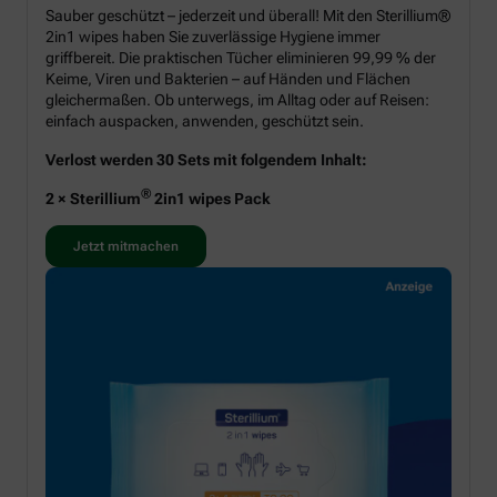
Sauber geschützt – jederzeit und überall! Mit den Sterillium®
2in1 wipes haben Sie zuverlässige Hygiene immer
griffbereit. Die praktischen Tücher eliminieren 99,99 % der
Keime, Viren und Bakterien – auf Händen und Flächen
gleichermaßen. Ob unterwegs, im Alltag oder auf Reisen:
einfach auspacken, anwenden, geschützt sein.
Verlost werden 30 Sets mit folgendem Inhalt:
®
2 × Sterillium
2in1 wipes Pack
Jetzt mitmachen