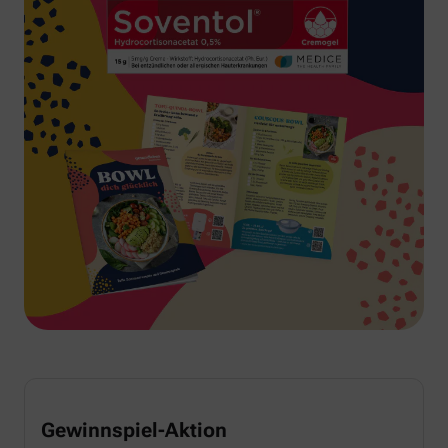
Gewinnspiel-Aktion