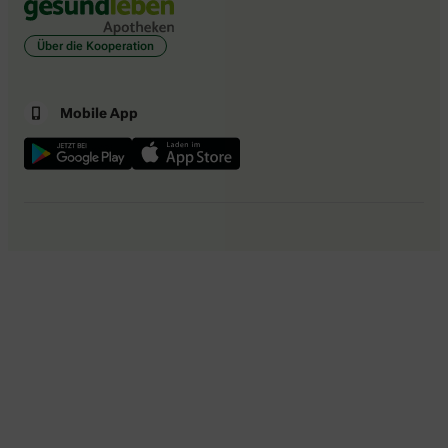
Über die Kooperation
Mobile App