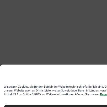
Wir setzen Cookies, die für den Betrieb der Website technisch erforderlich sind
unserer Website auch an Drittanbieter weiter. Soweit dabei Daten in Ländern ver
Artikel 49 Abs. 1 lit. a DSGVO zu. Weitere Informationen können Sie unserer
Date