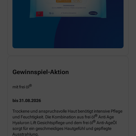
Gewinnspiel-Aktion
®
mit frei öl
bis 31.08.2026
Trockene und anspruchsvolle Haut benötigt intensive Pflege
®
und Feuchtigkeit. Die Kombination aus frei öl
Anti Age
®
Hyaluron Lift Gesichtspflege und dem frei öl
Anti-AgeÖl
sorgt für ein geschmeidiges Hautgefühl und gepflegte
Ausstrahlung.