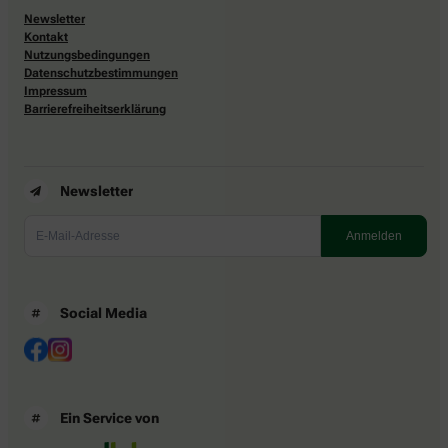
Newsletter
Kontakt
Nutzungsbedingungen
Datenschutzbestimmungen
Impressum
Barrierefreiheitserklärung
Newsletter
Social Media
Ein Service von