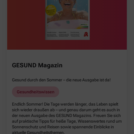
GESUND Magazin
Gesund durch den Sommer – die neue Ausgabe ist da!
Gesundheitswissen
Endlich Sommer! Die Tage werden länger, das Leben spielt
sich wieder draußen ab – und genau darum geht es auch in
der neuen Ausgabe des GESUND Magazins. Freuen Sie sich
auf praktische Tipps für heiße Tage, Wissenswertes rund um
Sonnenschutz und Reisen sowie spannende Einblicke in
aktuelle Gesundheitsthemen.