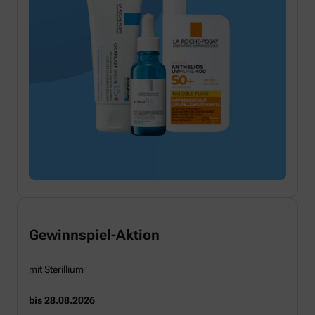
Gewinnspiel-Aktion
mit Sterillium
bis 28.08.2026