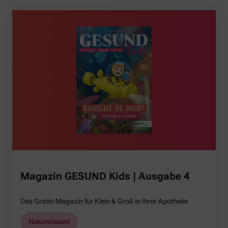
Magazin GESUND Kids | Ausgabe 4
Das Gratis-Magazin für Klein & Groß in Ihrer Apotheke
Naturwissen