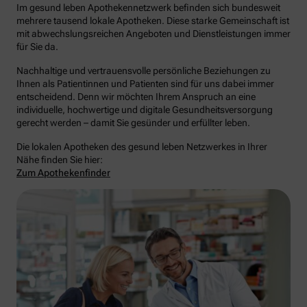
Im gesund leben Apothekennetzwerk befinden sich bundesweit
mehrere tausend lokale Apotheken. Diese starke Gemeinschaft ist
mit abwechslungsreichen Angeboten und Dienstleistungen immer
für Sie da.
Nachhaltige und vertrauensvolle persönliche Beziehungen zu
Ihnen als Patientinnen und Patienten sind für uns dabei immer
entscheidend. Denn wir möchten Ihrem Anspruch an eine
individuelle, hochwertige und digitale Gesundheitsversorgung
gerecht werden – damit Sie gesünder und erfüllter leben.
Die lokalen Apotheken des gesund leben Netzwerkes in Ihrer
Nähe finden Sie hier:
Zum Apothekenfinder