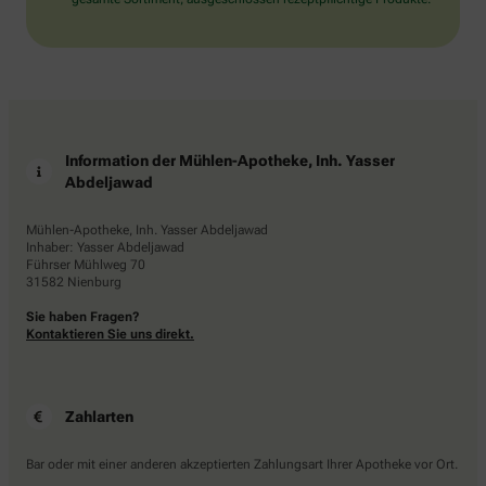
Information der Mühlen-Apotheke, Inh. Yasser
Abdeljawad
Mühlen-Apotheke, Inh. Yasser Abdeljawad
Inhaber: Yasser Abdeljawad
Führser Mühlweg 70
31582 Nienburg
Sie haben Fragen?
Kontaktieren Sie uns direkt.
Zahlarten
Bar oder mit einer anderen akzeptierten Zahlungsart Ihrer Apotheke vor Ort.