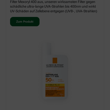
Filter Mexoryl 400 aus, unseren wirksamsten Filter gegen
schädliche ultra-lange UVA-Strahlen bis 400nm und wirkt
UV-Schäden auf Zellebene entgegen (UVB-, UVA-Strahlen)
Zum Produkt