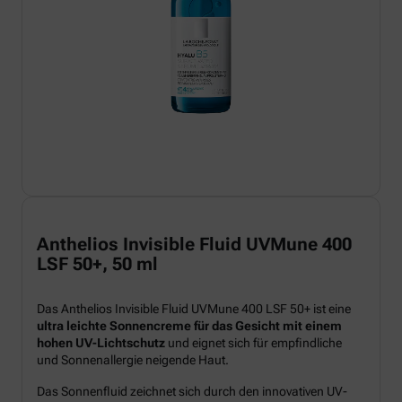
Anthelios Invisible Fluid UVMune 400
LSF 50+, 50 ml
Das Anthelios Invisible Fluid UVMune 400 LSF 50+ ist eine
ultra leichte Sonnencreme für das Gesicht mit einem
hohen UV-Lichtschutz
und eignet sich für empfindliche
und Sonnenallergie neigende Haut.
Das Sonnenfluid zeichnet sich durch den innovativen UV-