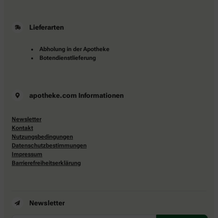
Lieferarten
Abholung in der Apotheke
Botendienstlieferung
apotheke.com Informationen
Newsletter
Kontakt
Nutzungsbedingungen
Datenschutzbestimmungen
Impressum
Barrierefreiheitserklärung
Newsletter