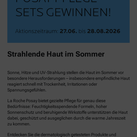
Strahlende Haut im Sommer
Sonne, Hitze und UV-Strahlung stellen die Haut im Sommer vor
besondere Herausforderungen – insbesondere empfindliche Haut
reagiert schnell mit Trockenheit, Irritationen oder
Spannungsgefühlen.
La Roche Posay bietet gezielte Pflege für genau diese
Bedürfnisse: Feuchtigkeitsspendende Formeln, hoher
Sonnenschutz und beruhigende Wirkstoffe unterstützen die Haut
dabei, geschützt und ausgeglichen durch die warme Jahreszeit
zu kommen.
Entdecken Sie die dermatologisch getesteten Produkte und