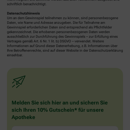
schriftlich benachrichtigt.
Datenschutzhinweis
Um an dem Gewinnspiel teilnehmen zu können, sind personenbezogene
Daten, wie Name und Adresse anzugeben. Die für Teilnahme am
Gewinnspiel erforderlichen Daten sind entsprechend als Pflichtfelder
gekennzeichnet. Die erhobenen personenbezogenen Daten werden
ausschließlich zur Durchführung des Gewinnspiels – zur Erfüllung eines
Vertrages gemäß Art. 6 Nr. 1 lit. b) DSGVO – verwendet. Weitere
Informationen auf Grund dieser Datenerhebung, z.B. Informationen über
Ihre Betroffenenrechte, sind auf dieser Website in der Datenschutzerklärung
einsehbar.
Melden Sie sich hier an und sichern Sie
sich Ihren 10% Gutschein* für unsere
Apotheke