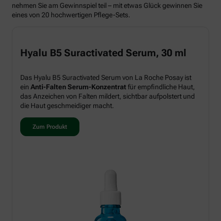
nehmen Sie am Gewinnspiel teil – mit etwas Glück gewinnen Sie
eines von 20 hochwertigen Pflege-Sets.
Hyalu B5 Suractivated Serum, 30 ml
Das Hyalu B5 Suractivated Serum von La Roche Posay ist
ein
Anti-Falten Serum-Konzentrat
für empfindliche Haut,
das Anzeichen von Falten mildert, sichtbar aufpolstert und
die Haut geschmeidiger macht.
Zum Produkt