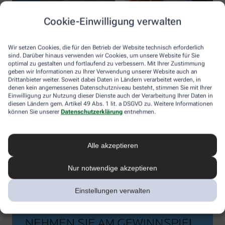
Cookie-Einwilligung verwalten
Wir setzen Cookies, die für den Betrieb der Website technisch erforderlich
sind. Darüber hinaus verwenden wir Cookies, um unsere Website für Sie
optimal zu gestalten und fortlaufend zu verbessern. Mit Ihrer Zustimmung
geben wir Informationen zu Ihrer Verwendung unserer Website auch an
Drittanbieter weiter. Soweit dabei Daten in Ländern verarbeitet werden, in
denen kein angemessenes Datenschutzniveau besteht, stimmen Sie mit Ihrer
Einwilligung zur Nutzung dieser Dienste auch der Verarbeitung Ihrer Daten in
diesen Ländern gem. Artikel 49 Abs. 1 lit. a DSGVO zu. Weitere Informationen
können Sie unserer
Datenschutzerklärung
entnehmen.
Alle akzeptieren
Nur notwendige akzeptieren
Einstellungen verwalten