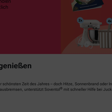
 genießen
 schönsten Zeit des Jahres – doch Hitze, Sonnenbrand oder In
®
ausbremsen, unterstützt Soventol
mit schneller Hilfe bei Juck