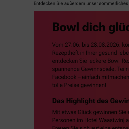
Entdecken Sie außerdem unser sommerliches 