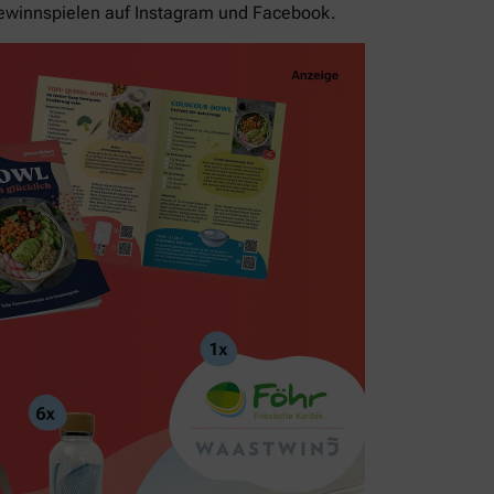
ewinnspielen auf Instagram und Facebook.