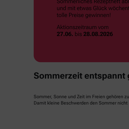
Sommerzeit entspannt
Sommer, Sonne und Zeit im Freien gehören zur
Damit kleine Beschwerden den Sommer nicht 