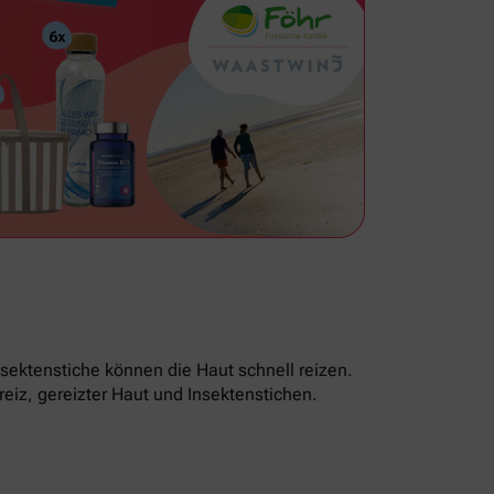
sektenstiche können die Haut schnell reizen.
reiz, gereizter Haut und Insektenstichen.