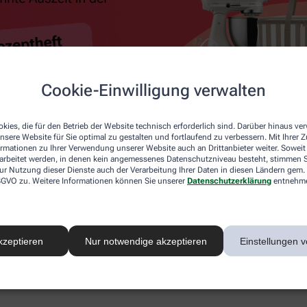
Cookie-Einwilligung verwalten
kies, die für den Betrieb der Website technisch erforderlich sind. Darüber hinaus v
nsere Website für Sie optimal zu gestalten und fortlaufend zu verbessern. Mit Ihrer
ormationen zu Ihrer Verwendung unserer Website auch an Drittanbieter weiter. Soweit
rarbeitet werden, in denen kein angemessenes Datenschutzniveau besteht, stimmen Si
ur Nutzung dieser Dienste auch der Verarbeitung Ihrer Daten in diesen Ländern gem. 
 DSGVO zu. Weitere Informationen können Sie unserer
Datenschutzerklärung
entnehm
kzeptieren
Nur notwendige akzeptieren
Einstellungen v