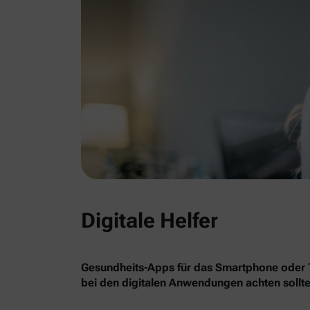
Digitale Helfer
Gesundheits-Apps für das Smartphone oder Ta
bei den digitalen Anwendungen achten sollte