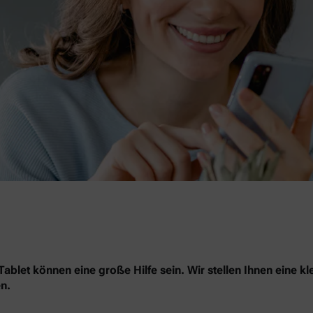
blet können eine große Hilfe sein. Wir stellen Ihnen eine kl
n.