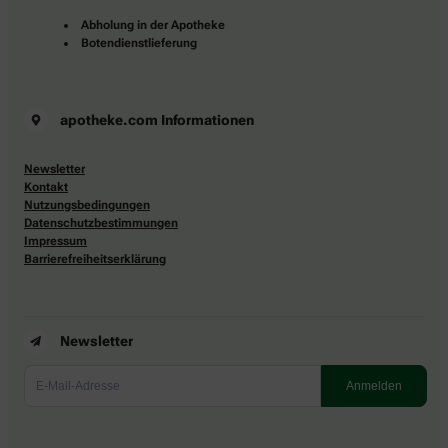
Abholung in der Apotheke
Botendienstlieferung
apotheke.com Informationen
Newsletter
Kontakt
Nutzungsbedingungen
Datenschutzbestimmungen
Impressum
Barrierefreiheitserklärung
Newsletter