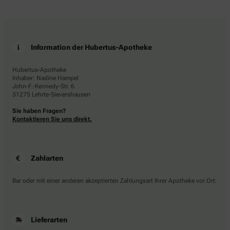
Information der Hubertus-Apotheke
Hubertus-Apotheke
Inhaber: Nadine Hampel
John-F.-Kennedy-Str. 6
31275 Lehrte-Sievershausen
Sie haben Fragen?
Kontaktieren Sie uns direkt.
Zahlarten
Bar oder mit einer anderen akzeptierten Zahlungsart Ihrer Apotheke vor Ort.
Lieferarten