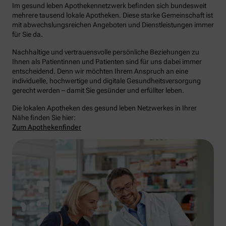
Im gesund leben Apothekennetzwerk befinden sich bundesweit
mehrere tausend lokale Apotheken. Diese starke Gemeinschaft ist
mit abwechslungsreichen Angeboten und Dienstleistungen immer
für Sie da.
Nachhaltige und vertrauensvolle persönliche Beziehungen zu
Ihnen als Patientinnen und Patienten sind für uns dabei immer
entscheidend. Denn wir möchten Ihrem Anspruch an eine
individuelle, hochwertige und digitale Gesundheitsversorgung
gerecht werden – damit Sie gesünder und erfüllter leben.
Die lokalen Apotheken des gesund leben Netzwerkes in Ihrer
Nähe finden Sie hier:
Zum Apothekenfinder