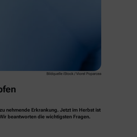
Bildquelle iStock / Viorel Poparcea
pfen
 zu nehmende Erkrankung. Jetzt im Herbst ist
 Wir beantworten die wichtigsten Fragen.