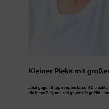
Kleiner Pieks mit große
Jetzt gegen Grippe impfen lassen! Die echte 
die beste Zeit, um sich gegen die gefährlich