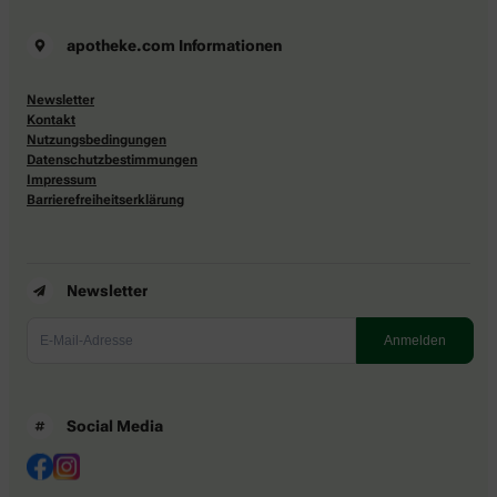
apotheke.com Informationen
Newsletter
Kontakt
Nutzungsbedingungen
Datenschutzbestimmungen
Impressum
Barrierefreiheitserklärung
Newsletter
Social Media