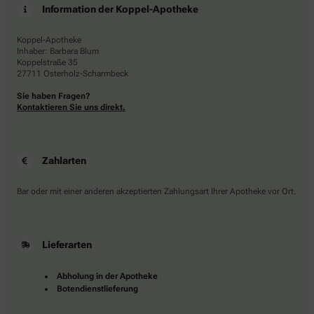
Information der Koppel-Apotheke
Koppel-Apotheke
Inhaber: Barbara Blum
Koppelstraße 35
27711 Osterholz-Scharmbeck
Sie haben Fragen?
Kontaktieren Sie uns direkt.
Zahlarten
Bar oder mit einer anderen akzeptierten Zahlungsart Ihrer Apotheke vor Ort.
Lieferarten
Abholung in der Apotheke
Botendienstlieferung