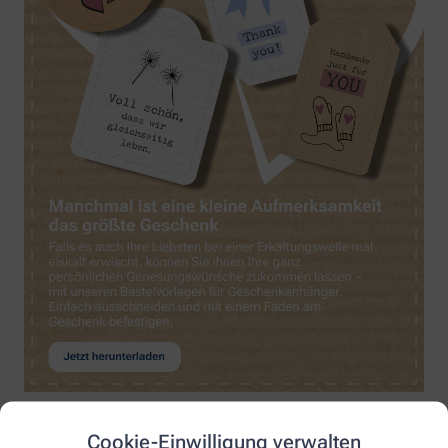
Cookie-Einwilligung verwalten