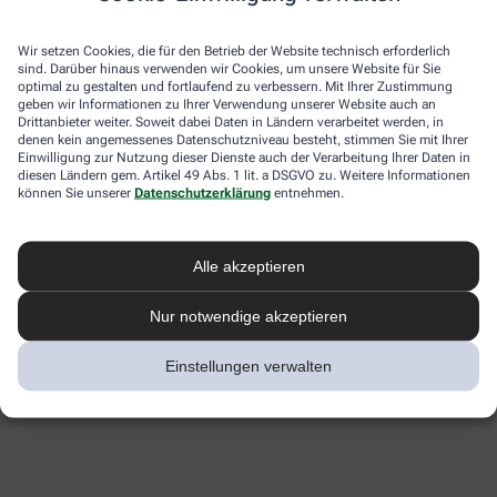
Wir setzen Cookies, die für den Betrieb der Website technisch erforderlich
sind. Darüber hinaus verwenden wir Cookies, um unsere Website für Sie
optimal zu gestalten und fortlaufend zu verbessern. Mit Ihrer Zustimmung
geben wir Informationen zu Ihrer Verwendung unserer Website auch an
Drittanbieter weiter. Soweit dabei Daten in Ländern verarbeitet werden, in
denen kein angemessenes Datenschutzniveau besteht, stimmen Sie mit Ihrer
Einwilligung zur Nutzung dieser Dienste auch der Verarbeitung Ihrer Daten in
diesen Ländern gem. Artikel 49 Abs. 1 lit. a DSGVO zu. Weitere Informationen
können Sie unserer
Datenschutzerklärung
entnehmen.
Alle akzeptieren
Nur notwendige akzeptieren
Einstellungen verwalten