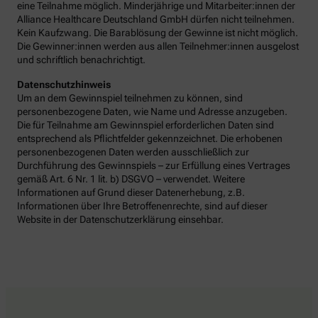
eine Teilnahme möglich. Minderjährige und Mitarbeiter:innen der
Alliance Healthcare Deutschland GmbH dürfen nicht teilnehmen.
Kein Kaufzwang. Die Barablösung der Gewinne ist nicht möglich.
Die Gewinner:innen werden aus allen Teilnehmer:innen ausgelost
und schriftlich benachrichtigt.
Datenschutzhinweis
Um an dem Gewinnspiel teilnehmen zu können, sind
personenbezogene Daten, wie Name und Adresse anzugeben.
Die für Teilnahme am Gewinnspiel erforderlichen Daten sind
entsprechend als Pflichtfelder gekennzeichnet. Die erhobenen
personenbezogenen Daten werden ausschließlich zur
Durchführung des Gewinnspiels – zur Erfüllung eines Vertrages
gemäß Art. 6 Nr. 1 lit. b) DSGVO – verwendet. Weitere
Informationen auf Grund dieser Datenerhebung, z.B.
Informationen über Ihre Betroffenenrechte, sind auf dieser
Website in der Datenschutzerklärung einsehbar.