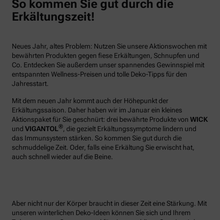
So kommen Sie gut durch die
Erkältungszeit!
Neues Jahr, altes Problem: Nutzen Sie unsere Aktionswochen mit
bewährten Produkten gegen fiese Erkältungen, Schnupfen und
Co. Entdecken Sie außerdem unser spannendes Gewinnspiel mit
entspannten Wellness-Preisen und tolle Deko-Tipps für den
Jahresstart.
Mit dem neuen Jahr kommt auch der Höhepunkt der
Erkältungssaison. Daher haben wir im Januar ein kleines
Aktionspaket für Sie geschnürt: drei bewährte Produkte von
WICK
®
und
VIGANTOL
, die gezielt Erkältungssymptome lindern und
das Immunsystem stärken. So kommen Sie gut durch die
schmuddelige Zeit. Oder, falls eine Erkältung Sie erwischt hat,
auch schnell wieder auf die Beine.
Aber nicht nur der Körper braucht in dieser Zeit eine Stärkung. Mit
unseren winterlichen Deko-Ideen können Sie sich und Ihrem