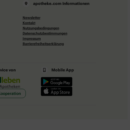
apotheke.com Informationen
Newsletter
Kontakt
Nutzungsbedingungen
Datenschutzbestimmungen
Impressum
Barrierefreiheitserklärung
rvice von
Mobile App
Kooperation