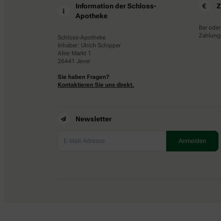
Information der Schloss-
Z
Apotheke
Bar oder
Zahlungs
Schloss-Apotheke
Inhaber: Ulrich Schipper
Alter Markt 1
26441 Jever
Sie haben Fragen?
Kontaktieren Sie uns direkt.
Newsletter