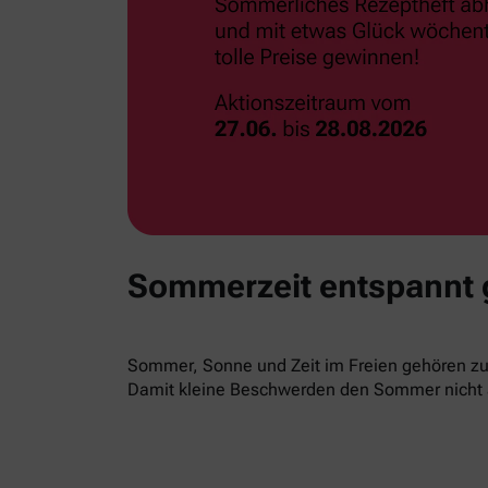
Sommerzeit entspannt
Sommer, Sonne und Zeit im Freien gehören zur
Damit kleine Beschwerden den Sommer nicht 