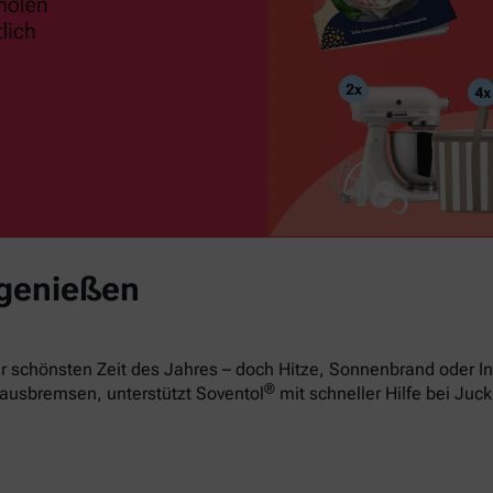
 genießen
 schönsten Zeit des Jahres – doch Hitze, Sonnenbrand oder In
®
ausbremsen, unterstützt Soventol
mit schneller Hilfe bei Juck