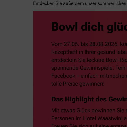
Entdecken Sie außerdem unser sommerliches 