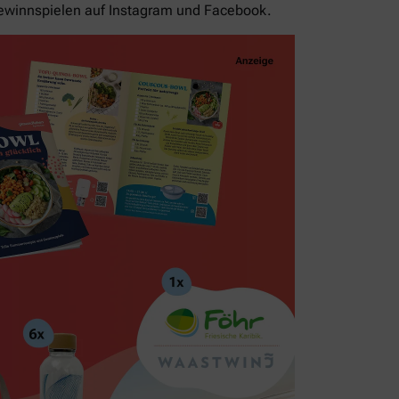
ewinnspielen auf Instagram und Facebook.