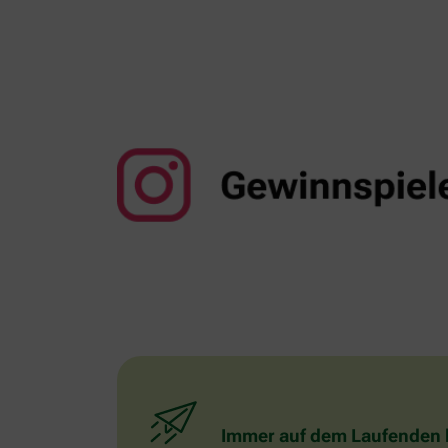
Immer auf dem Laufenden bl