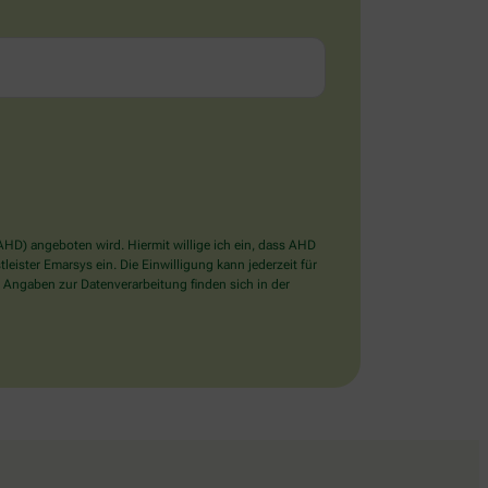
D) angeboten wird. Hiermit willige ich ein, dass AHD
ister Emarsys ein. Die Einwilligung kann jederzeit für
 Angaben zur Datenverarbeitung finden sich in der