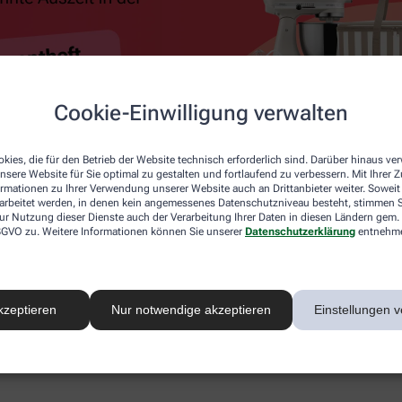
Cookie-Einwilligung verwalten
kies, die für den Betrieb der Website technisch erforderlich sind. Darüber hinaus v
nsere Website für Sie optimal zu gestalten und fortlaufend zu verbessern. Mit Ihrer
ormationen zu Ihrer Verwendung unserer Website auch an Drittanbieter weiter. Soweit
rarbeitet werden, in denen kein angemessenes Datenschutzniveau besteht, stimmen Si
ur Nutzung dieser Dienste auch der Verarbeitung Ihrer Daten in diesen Ländern gem. 
 DSGVO zu. Weitere Informationen können Sie unserer
Datenschutzerklärung
entnehm
kzeptieren
Nur notwendige akzeptieren
Einstellungen v