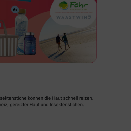
sektenstiche können die Haut schnell reizen.
reiz, gereizter Haut und Insektenstichen.