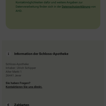
Kontaktmöglichkeiten dafür und weitere Angaben zur
Datenverarbeitung finden sich in der
Datenschutzerklärung
von
AHD.
Information der Schloss-Apotheke
Schloss-Apotheke
Inhaber: Ulrich Schipper
Alter Markt 1
26441 Jever
Sie haben Fragen?
Kontaktieren Sie uns direkt.
Zahlarten