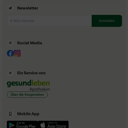
Newsletter
Social Media
Ein Service von
Über die Kooperation
Mobile App