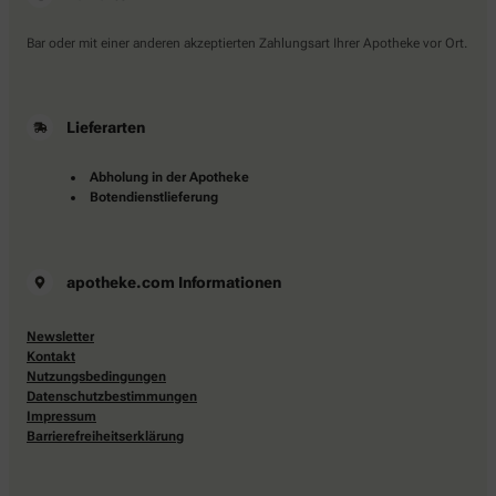
Bar oder mit einer anderen akzeptierten Zahlungsart Ihrer Apotheke vor Ort.
Lieferarten
Abholung in der Apotheke
Botendienstlieferung
apotheke.com Informationen
Newsletter
Kontakt
Nutzungsbedingungen
Datenschutzbestimmungen
Impressum
Barrierefreiheitserklärung