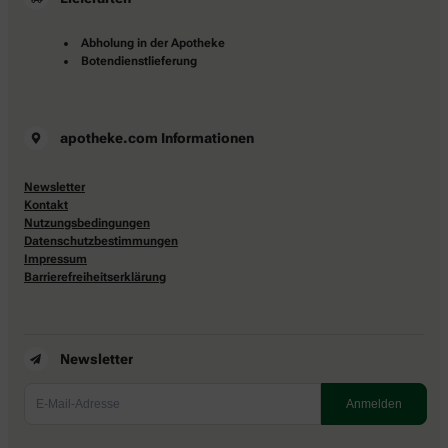
Abholung in der Apotheke
Botendienstlieferung
apotheke.com Informationen
Newsletter
Kontakt
Nutzungsbedingungen
Datenschutzbestimmungen
Impressum
Barrierefreiheitserklärung
Newsletter