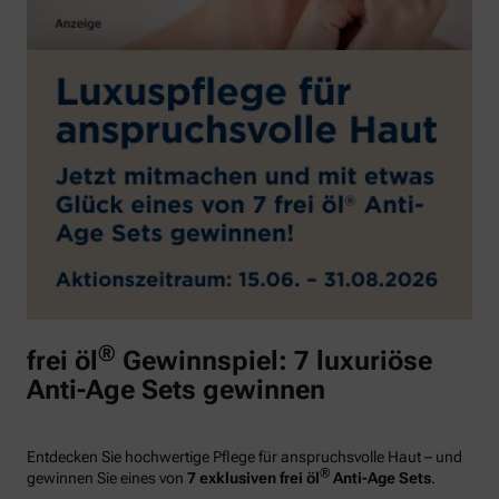
®
frei öl
Gewinnspiel: 7 luxuriöse
Anti-Age Sets gewinnen
Entdecken Sie hochwertige Pflege für anspruchsvolle Haut – und
®
gewinnen Sie eines von
7 exklusiven frei öl
Anti-Age Sets
.