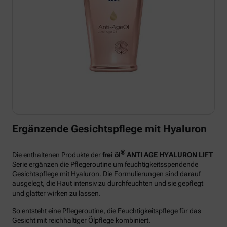
Ergänzende Gesichtspflege mit Hyaluron
®
Die enthaltenen Produkte der
frei öl
ANTI AGE HYALURON LIFT
Serie ergänzen die Pflegeroutine um feuchtigkeitsspendende
Gesichtspflege mit Hyaluron. Die Formulierungen sind darauf
ausgelegt, die Haut intensiv zu durchfeuchten und sie gepflegt
und glatter wirken zu lassen.
So entsteht eine Pflegeroutine, die Feuchtigkeitspflege für das
Gesicht mit reichhaltiger Ölpflege kombiniert.