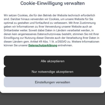
Cookie-Einwilligung verwalten
Wir setzen Cookies, die für den Betrieb der Website technisch erforderlich
sind. Darüber hinaus verwenden wir Cookies, um unsere Website für Sie
optimal zu gestalten und fortlaufend zu verbessern. Mit Ihrer Zustimmung
geben wir Informationen zu Ihrer Verwendung unserer Website auch an
Drittanbieter weiter. Soweit dabei Daten in Ländern verarbeitet werden, in
denen kein angemessenes Datenschutzniveau besteht, stimmen Sie mit Ihrer
Einwilligung zur Nutzung dieser Dienste auch der Verarbeitung Ihrer Daten in
diesen Ländern gem. Artikel 49 Abs. 1 lit. a DSGVO zu. Weitere Informationen
können Sie unserer
Datenschutzerklärung
entnehmen.
Alle akzeptieren
Nur notwendige akzeptieren
Einstellungen verwalten