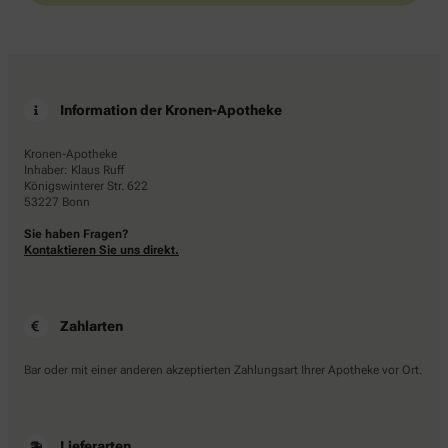
Information der Kronen-Apotheke
Kronen-Apotheke
Inhaber: Klaus Ruff
Königswinterer Str. 622
53227 Bonn
Sie haben Fragen?
Kontaktieren Sie uns direkt.
Zahlarten
Bar oder mit einer anderen akzeptierten Zahlungsart Ihrer Apotheke vor Ort.
Lieferarten