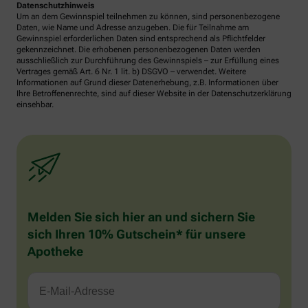
Datenschutzhinweis
Um an dem Gewinnspiel teilnehmen zu können, sind personenbezogene
Daten, wie Name und Adresse anzugeben. Die für Teilnahme am
Gewinnspiel erforderlichen Daten sind entsprechend als Pflichtfelder
gekennzeichnet. Die erhobenen personenbezogenen Daten werden
ausschließlich zur Durchführung des Gewinnspiels – zur Erfüllung eines
Vertrages gemäß Art. 6 Nr. 1 lit. b) DSGVO – verwendet. Weitere
Informationen auf Grund dieser Datenerhebung, z.B. Informationen über
Ihre Betroffenenrechte, sind auf dieser Website in der Datenschutzerklärung
einsehbar.
Melden Sie sich hier an und sichern Sie
sich Ihren 10% Gutschein* für unsere
Apotheke