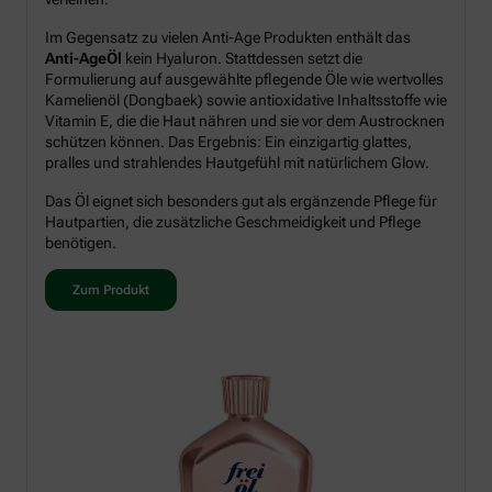
Im Gegensatz zu vielen Anti-Age Produkten enthält das
Anti-AgeÖl
kein Hyaluron. Stattdessen setzt die
Formulierung auf ausgewählte pflegende Öle wie wertvolles
Kamelienöl (Dongbaek) sowie antioxidative Inhaltsstoffe wie
Vitamin E, die die Haut nähren und sie vor dem Austrocknen
schützen können. Das Ergebnis: Ein einzigartig glattes,
pralles und strahlendes Hautgefühl mit natürlichem Glow.
Das Öl eignet sich besonders gut als ergänzende Pflege für
Hautpartien, die zusätzliche Geschmeidigkeit und Pflege
benötigen.
Zum Produkt