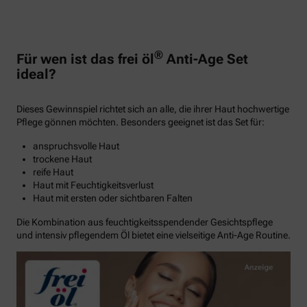
®
Für wen ist das frei öl
Anti-Age Set
ideal?
Dieses Gewinnspiel richtet sich an alle, die ihrer Haut hochwertige
Pflege gönnen möchten. Besonders geeignet ist das Set für:
anspruchsvolle Haut
trockene Haut
reife Haut
Haut mit Feuchtigkeitsverlust
Haut mit ersten oder sichtbaren Falten
Die Kombination aus feuchtigkeitsspendender Gesichtspflege
und intensiv pflegendem Öl bietet eine vielseitige Anti-Age Routine.