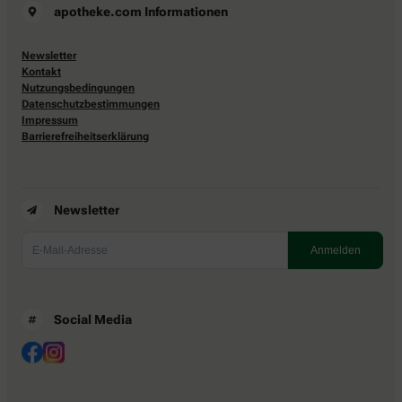
apotheke.com Informationen
Newsletter
Kontakt
Nutzungsbedingungen
Datenschutzbestimmungen
Impressum
Barrierefreiheitserklärung
Newsletter
Social Media