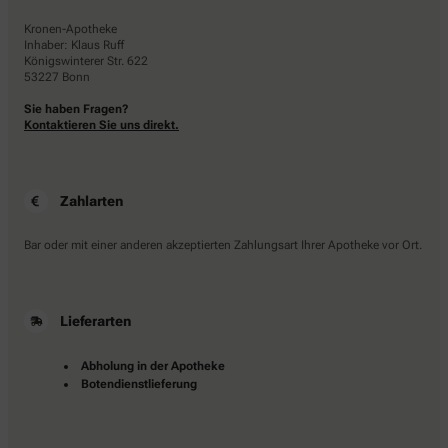
Kronen-Apotheke
Inhaber: Klaus Ruff
Königswinterer Str. 622
53227 Bonn
Sie haben Fragen?
Kontaktieren Sie uns direkt.
Zahlarten
Bar oder mit einer anderen akzeptierten Zahlungsart Ihrer Apotheke vor Ort.
Lieferarten
Abholung in der Apotheke
Botendienstlieferung