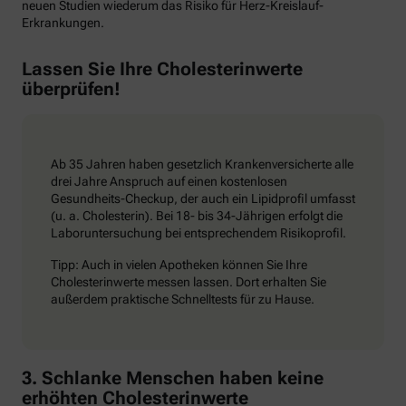
neuen Studien wiederum das Risiko für Herz-Kreislauf-
Erkrankungen.
Lassen Sie Ihre Cholesterinwerte
überprüfen!
Ab 35 Jahren haben gesetzlich Krankenversicherte alle
drei Jahre Anspruch auf einen kostenlosen
Gesundheits-Checkup, der auch ein Lipidprofil umfasst
(u. a. Cholesterin). Bei 18- bis 34-Jährigen erfolgt die
Laboruntersuchung bei entsprechendem Risikoprofil.
Tipp: Auch in vielen Apotheken können Sie Ihre
Cholesterinwerte messen lassen. Dort erhalten Sie
außerdem praktische Schnelltests für zu Hause.
3. Schlanke Menschen haben keine
erhöhten Cholesterinwerte