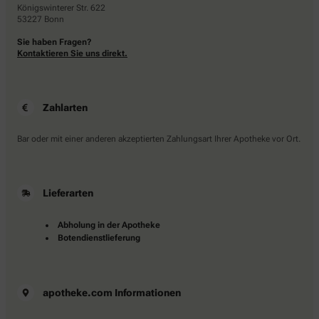
Königswinterer Str. 622
53227 Bonn
Sie haben Fragen?
Kontaktieren Sie uns direkt.
Zahlarten
Bar oder mit einer anderen akzeptierten Zahlungsart Ihrer Apotheke vor Ort.
Lieferarten
Abholung in der Apotheke
Botendienstlieferung
apotheke.com Informationen