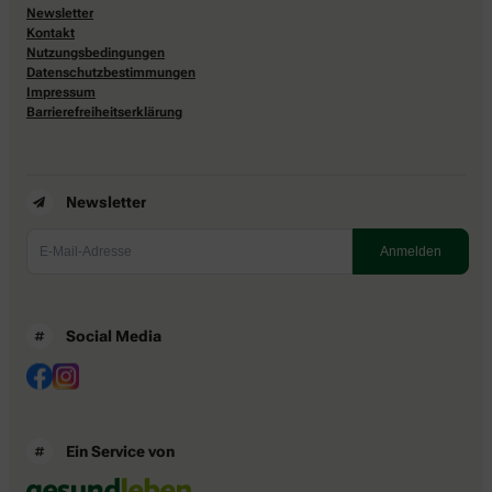
Newsletter
Kontakt
Nutzungsbedingungen
Datenschutzbestimmungen
Impressum
Barrierefreiheitserklärung
Newsletter
Social Media
Ein Service von