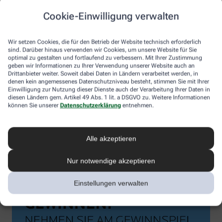
Cookie-Einwilligung verwalten
Wir setzen Cookies, die für den Betrieb der Website technisch erforderlich
sind. Darüber hinaus verwenden wir Cookies, um unsere Website für Sie
optimal zu gestalten und fortlaufend zu verbessern. Mit Ihrer Zustimmung
geben wir Informationen zu Ihrer Verwendung unserer Website auch an
Drittanbieter weiter. Soweit dabei Daten in Ländern verarbeitet werden, in
denen kein angemessenes Datenschutzniveau besteht, stimmen Sie mit Ihrer
Einwilligung zur Nutzung dieser Dienste auch der Verarbeitung Ihrer Daten in
diesen Ländern gem. Artikel 49 Abs. 1 lit. a DSGVO zu. Weitere Informationen
können Sie unserer
Datenschutzerklärung
entnehmen.
Alle akzeptieren
Nur notwendige akzeptieren
Einstellungen verwalten