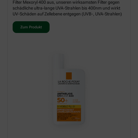
Filter Mexoryl 400 aus, unseren wirksamsten Filter gegen
schädliche ultra-lange UVA-Strahlen bis 400nm und wirkt
UV-Schäden auf Zellebene entgegen (UVB-, UVA-Strahlen)
Zum Produkt