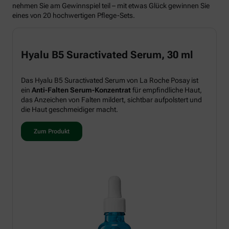
nehmen Sie am Gewinnspiel teil – mit etwas Glück gewinnen Sie
eines von 20 hochwertigen Pflege-Sets.
Hyalu B5 Suractivated Serum, 30 ml
Das Hyalu B5 Suractivated Serum von La Roche Posay ist
ein
Anti-Falten Serum-Konzentrat
für empfindliche Haut,
das Anzeichen von Falten mildert, sichtbar aufpolstert und
die Haut geschmeidiger macht.
Zum Produkt