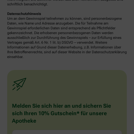
schriftlich benachrichtigt.
Datenschutzhinweis
Um an dem Gewinnspiel teilnehmen zu können, sind personenbezogene
Daten, wie Name und Adresse anzugeben. Die für Teilnahme am
Gewinnspiel erforderlichen Daten sind entsprechend als Pflichtfelder
gekennzeichnet. Die erhobenen personenbezogenen Daten werden
ausschließlich zur Durchführung des Gewinnspiels – zur Erfüllung eines
Vertrages gemäß Art. 6 Nr. 1 lit. b) DSGVO – verwendet. Weitere
Informationen auf Grund dieser Datenerhebung, z.B. Informationen über
Ihre Betroffenenrechte, sind auf dieser Website in der Datenschutzerklärung
einsehbar.
Melden Sie sich hier an und sichern Sie
sich Ihren 10% Gutschein* für unsere
Apotheke