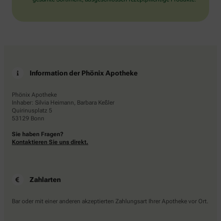
Information der Phönix Apotheke
Phönix Apotheke
Inhaber: Silvia Heimann, Barbara Keßler
Quirinusplatz 5
53129 Bonn
Sie haben Fragen?
Kontaktieren Sie uns direkt.
Zahlarten
Bar oder mit einer anderen akzeptierten Zahlungsart Ihrer Apotheke vor Ort.