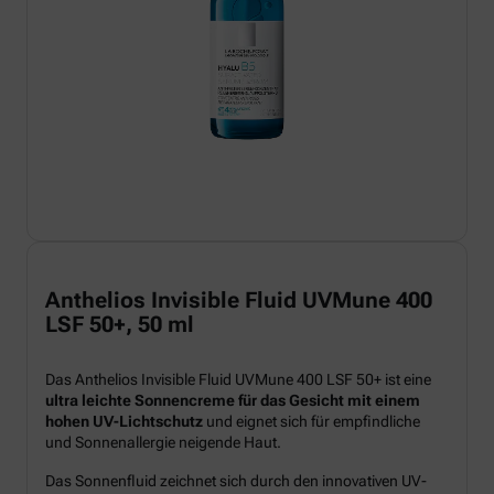
Anthelios Invisible Fluid UVMune 400
LSF 50+, 50 ml
Das Anthelios Invisible Fluid UVMune 400 LSF 50+ ist eine
ultra leichte Sonnencreme für das Gesicht mit einem
hohen UV-Lichtschutz
und eignet sich für empfindliche
und Sonnenallergie neigende Haut.
Das Sonnenfluid zeichnet sich durch den innovativen UV-