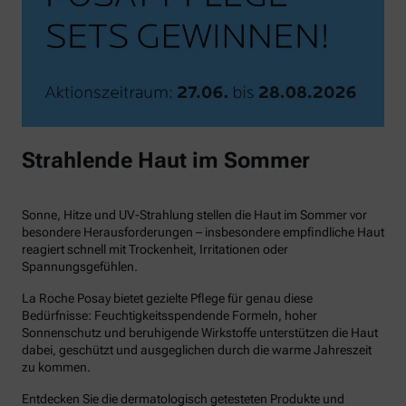
Strahlende Haut im Sommer
Sonne, Hitze und UV-Strahlung stellen die Haut im Sommer vor
besondere Herausforderungen – insbesondere empfindliche Haut
reagiert schnell mit Trockenheit, Irritationen oder
Spannungsgefühlen.
La Roche Posay bietet gezielte Pflege für genau diese
Bedürfnisse: Feuchtigkeitsspendende Formeln, hoher
Sonnenschutz und beruhigende Wirkstoffe unterstützen die Haut
dabei, geschützt und ausgeglichen durch die warme Jahreszeit
zu kommen.
Entdecken Sie die dermatologisch getesteten Produkte und