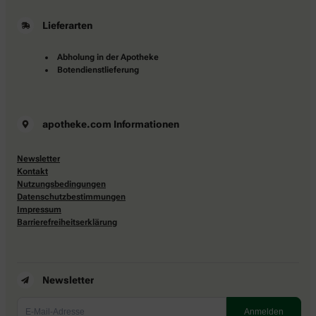
Lieferarten
Abholung in der Apotheke
Botendienstlieferung
apotheke.com Informationen
Newsletter
Kontakt
Nutzungsbedingungen
Datenschutzbestimmungen
Impressum
Barrierefreiheitserklärung
Newsletter