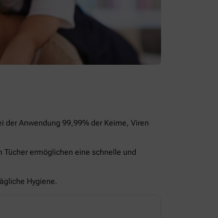
bei der Anwendung 99,99% der Keime, Viren
en Tücher ermöglichen eine schnelle und
tägliche Hygiene.