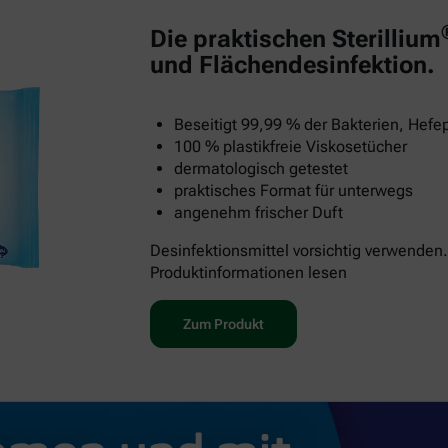
Die praktischen Sterillium
und Flächendesinfektion.
Beseitigt 99,99 % der Bakterien, Hefep
100 % plastikfreie Viskosetücher
dermatologisch getestet
praktisches Format für unterwegs
angenehm frischer Duft
Desinfektionsmittel vorsichtig verwenden.
Produktinformationen lesen
Zum Produkt