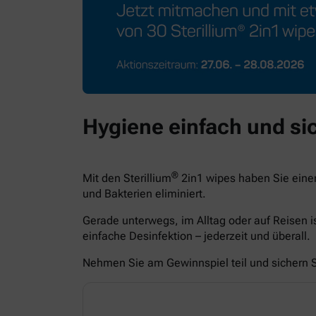
Hygiene einfach und sic
®
Mit den Sterillium
2in1 wipes haben Sie eine
und Bakterien eliminiert.
Gerade unterwegs, im Alltag oder auf Reisen i
einfache Desinfektion – jederzeit und überall.
Nehmen Sie am Gewinnspiel teil und sichern Si