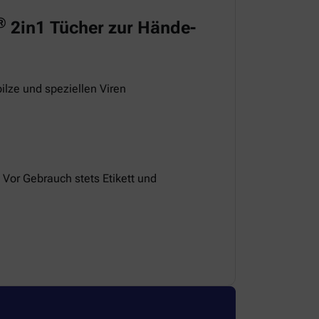
®
2in1 Tücher zur Hände-
ilze und speziellen Viren
 Vor Gebrauch stets Etikett und