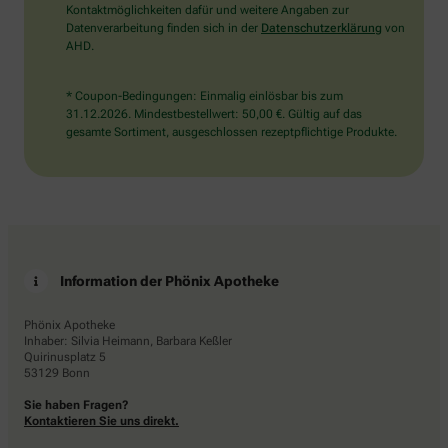
Kontaktmöglichkeiten dafür und weitere Angaben zur
Datenverarbeitung finden sich in der
Datenschutzerklärung
von
AHD.
* Coupon-Bedingungen: Einmalig einlösbar bis zum
31.12.2026. Mindestbestellwert: 50,00 €. Gültig auf das
gesamte Sortiment, ausgeschlossen rezeptpflichtige Produkte.
Information der Phönix Apotheke
Phönix Apotheke
Inhaber: Silvia Heimann, Barbara Keßler
Quirinusplatz 5
53129 Bonn
Sie haben Fragen?
Kontaktieren Sie uns direkt.