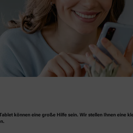
blet können eine große Hilfe sein. Wir stellen Ihnen eine kl
n.