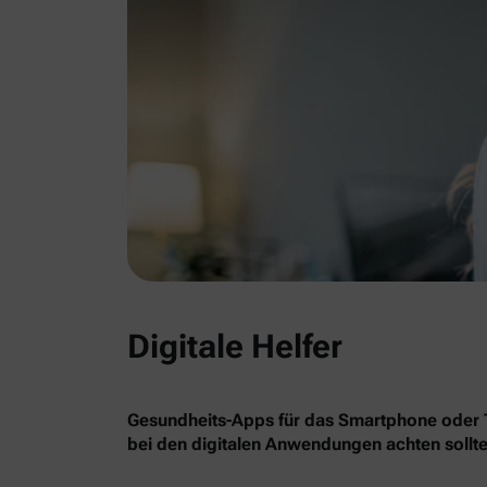
Digitale Helfer
Gesundheits-Apps für das Smartphone oder Ta
bei den digitalen Anwendungen achten sollte