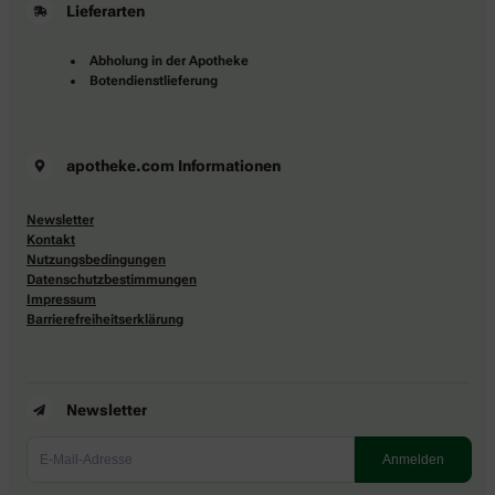
Lieferarten
Abholung in der Apotheke
Botendienstlieferung
apotheke.com Informationen
Newsletter
Kontakt
Nutzungsbedingungen
Datenschutzbestimmungen
Impressum
Barrierefreiheitserklärung
Newsletter