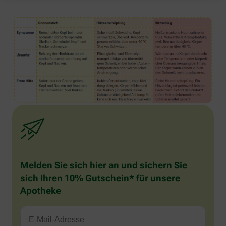
Melden Sie sich hier an und sichern Sie
sich Ihren 10% Gutschein* für unsere
Apotheke