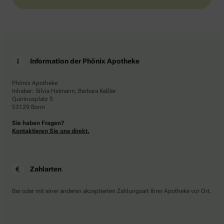
Information der Phönix Apotheke
Phönix Apotheke
Inhaber: Silvia Heimann, Barbara Keßler
Quirinusplatz 5
53129 Bonn
Sie haben Fragen?
Kontaktieren Sie uns direkt.
Zahlarten
Bar oder mit einer anderen akzeptierten Zahlungsart Ihrer Apotheke vor Ort.