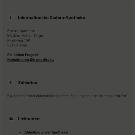
Information der Zedern-Apotheke
Zedern-Apotheke
Inhaber: Marion Bürger
Rheinweg 159
53129 Bonn
Sie haben Fragen?
Kontaktieren Sie uns direkt.
Zahlarten
Bar oder mit einer anderen akzeptierten Zahlungsart Ihrer Apotheke vor Ort.
Lieferarten
Abholung in der Apotheke