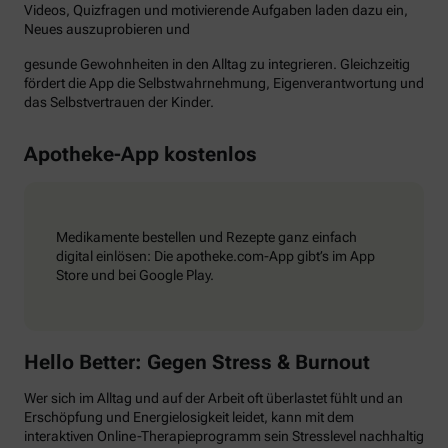
Videos, Quizfragen und motivierende Aufgaben laden dazu ein,
Neues auszuprobieren und
gesunde Gewohnheiten in den Alltag zu integrieren. Gleichzeitig
fördert die App die Selbstwahrnehmung, Eigenverantwortung und
das Selbstvertrauen der Kinder.
Apotheke-App kostenlos
Medikamente bestellen und Rezepte ganz einfach
digital einlösen: Die apotheke.com-App gibt’s im App
Store und bei Google Play.
Hello Better: Gegen Stress & Burnout
Wer sich im Alltag und auf der Arbeit oft überlastet fühlt und an
Erschöpfung und Energielosigkeit leidet, kann mit dem
interaktiven Online-Therapieprogramm sein Stresslevel nachhaltig