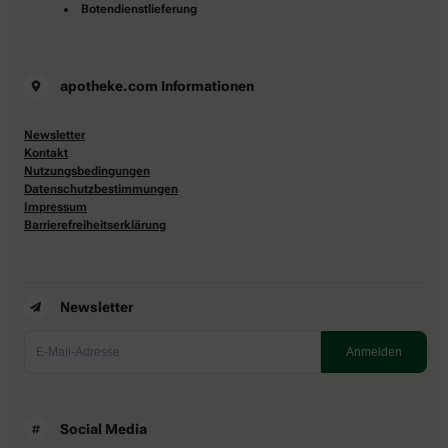
Botendienstlieferung
apotheke.com Informationen
Newsletter
Kontakt
Nutzungsbedingungen
Datenschutzbestimmungen
Impressum
Barrierefreiheitserklärung
Newsletter
Social Media