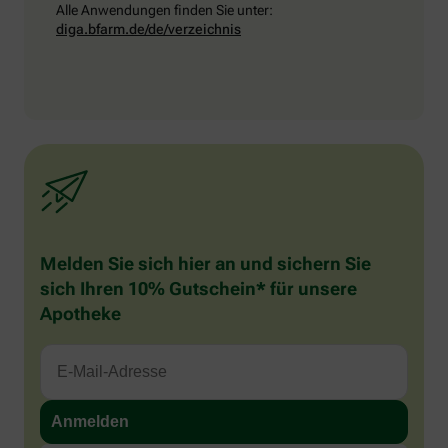
Alle Anwendungen finden Sie unter:
diga.bfarm.de/de/verzeichnis
Melden Sie sich hier an und sichern Sie
sich Ihren 10% Gutschein* für unsere
Apotheke