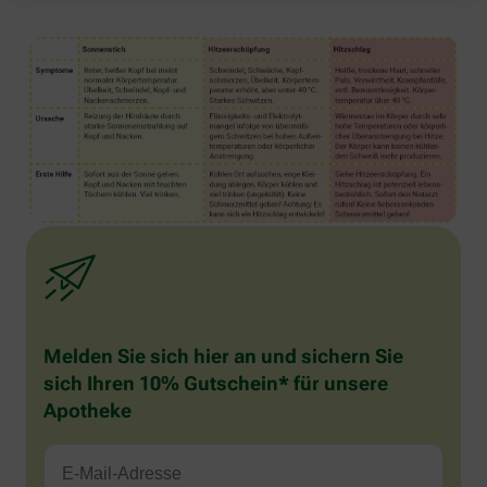
Melden Sie sich hier an und sichern Sie
sich Ihren 10% Gutschein* für unsere
Apotheke