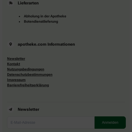
Lieferarten
Abholung in der Apotheke
Botendienstlieferung
apotheke.com Informationen
Newsletter
Kontakt
Nutzungsbedingungen
Datenschutzbestimmungen
Impressum
Barrierefreiheitserklärung
Newsletter