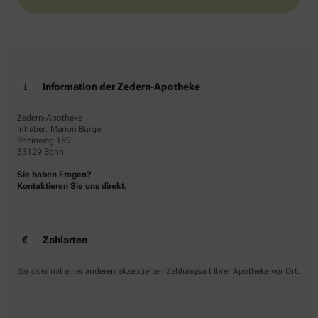
Information der Zedern-Apotheke
Zedern-Apotheke
Inhaber: Marion Bürger
Rheinweg 159
53129 Bonn
Sie haben Fragen?
Kontaktieren Sie uns direkt.
Zahlarten
Bar oder mit einer anderen akzeptierten Zahlungsart Ihrer Apotheke vor Ort.