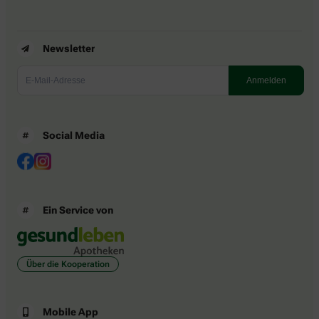
Newsletter
Social Media
Ein Service von
Über die Kooperation
Mobile App