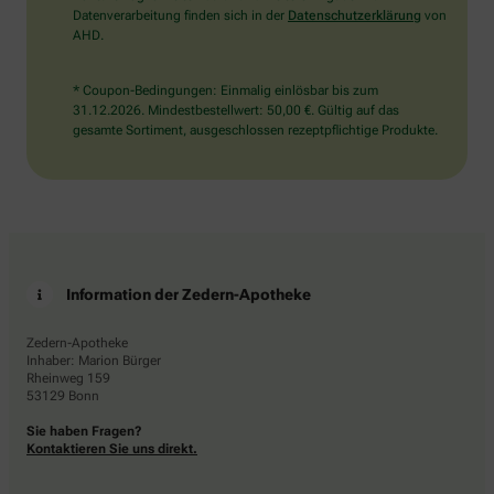
Datenverarbeitung finden sich in der
Datenschutzerklärung
von
AHD.
* Coupon-Bedingungen: Einmalig einlösbar bis zum
31.12.2026. Mindestbestellwert: 50,00 €. Gültig auf das
gesamte Sortiment, ausgeschlossen rezeptpflichtige Produkte.
Information der Zedern-Apotheke
Zedern-Apotheke
Inhaber: Marion Bürger
Rheinweg 159
53129 Bonn
Sie haben Fragen?
Kontaktieren Sie uns direkt.