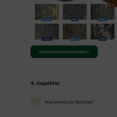
Sammelseite herunterladen
4. Inspektor
Was kommt als Nächstes?