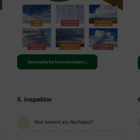
Sammelseite herunterladen
5. Inspektor
Was kommt als Nächstes?