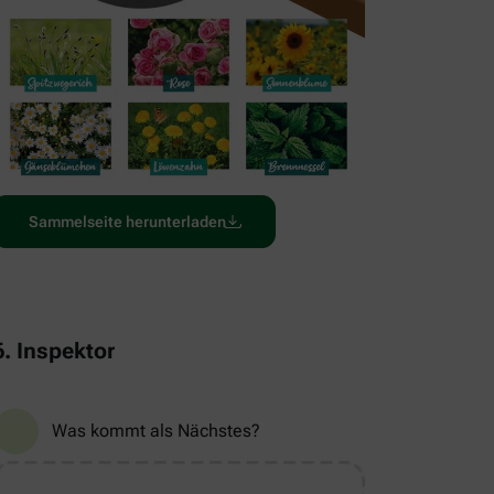
Sammelseite herunterladen
6. Inspektor
Was kommt als Nächstes?