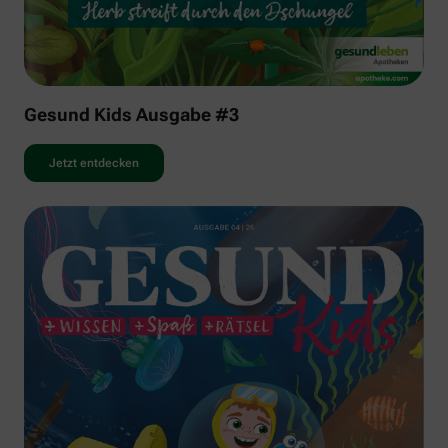
Gesund Kids Ausgabe #3
Jetzt entdecken