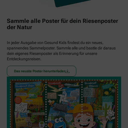
Sammle alle Poster für dein Riesenposter
der Natur
In jeder Ausgabe von Gesund Kids findest du ein neues,
spannendes Sammelposter. Sammle alle und bastle dir daraus
dein eigenes Riesenposter als Erinnerung für unsere
Entdeckungsreisen.
Das neuste Poster herunterladen