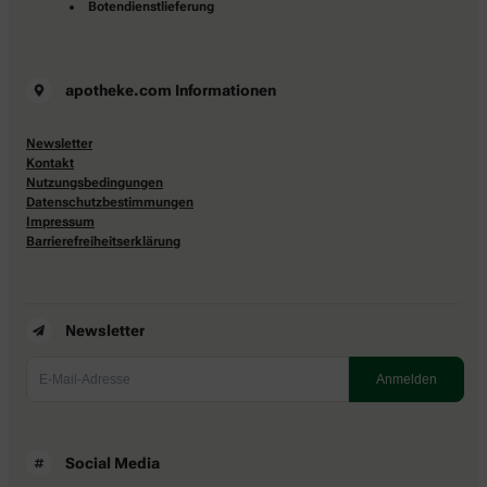
Botendienstlieferung
apotheke.com Informationen
Newsletter
Kontakt
Nutzungsbedingungen
Datenschutzbestimmungen
Impressum
Barrierefreiheitserklärung
Newsletter
Social Media