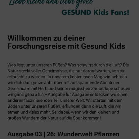
Willkommen zu deiner
Forschungsreise mit Gesund Kids
Was liegt unter unseren Füßen? Was schwirrt durch die Luft? Die
Natur steckt voller Geheimnisse, die nur darauf warten, von dir
erforscht zu werden! In unserem kostenlosen Magazin nehmen
wir dich das ganze Jahr über mit auf spannende Abenteuer.
Gemeinsam mit Herb und seiner magischen Zauberlupe schauen
wir ganz genau hin – Ausgabe für Ausgabe entdecken wir einen
anderen faszinierenden Teil unserer Welt. Wir starten mit dem
Boden unter unseren Füßen, erkunden dann die Luft, die wir
atmen und vieles mehr. Sei dabei, wenn wir den kleinen und
großen Wundern der Natur auf die Spur kommen!
Ausgabe 03 | 26: Wunderwelt Pflanzen