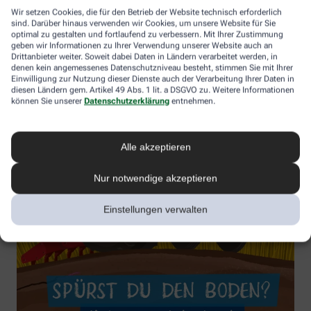
Wir setzen Cookies, die für den Betrieb der Website technisch erforderlich
sind. Darüber hinaus verwenden wir Cookies, um unsere Website für Sie
optimal zu gestalten und fortlaufend zu verbessern. Mit Ihrer Zustimmung
geben wir Informationen zu Ihrer Verwendung unserer Website auch an
Drittanbieter weiter. Soweit dabei Daten in Ländern verarbeitet werden, in
denen kein angemessenes Datenschutzniveau besteht, stimmen Sie mit Ihrer
Einwilligung zur Nutzung dieser Dienste auch der Verarbeitung Ihrer Daten in
diesen Ländern gem. Artikel 49 Abs. 1 lit. a DSGVO zu. Weitere Informationen
können Sie unserer
Datenschutzerklärung
entnehmen.
Alle akzeptieren
Nur notwendige akzeptieren
Einstellungen verwalten