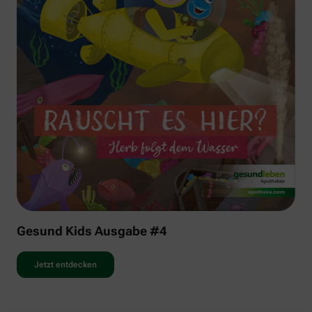
Gesund Kids Ausgabe #4
Jetzt entdecken