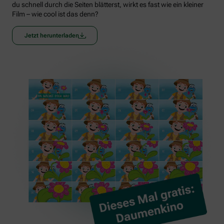
du schnell durch die Seiten blätterst, wirkt es fast wie ein kleiner
Film – wie cool ist das denn?
Jetzt herunterladen