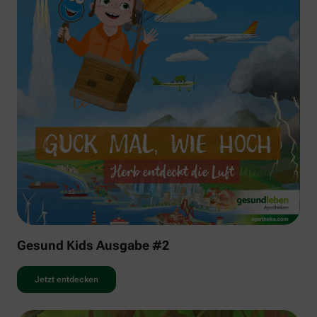
Gesund Kids Ausgabe #2
Jetzt entdecken