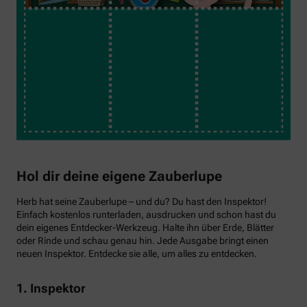
Hol dir deine eigene Zauberlupe
Herb hat seine Zauberlupe – und du? Du hast den Inspektor!
Einfach kostenlos runterladen, ausdrucken und schon hast du
dein eigenes Entdecker-Werkzeug. Halte ihn über Erde, Blätter
oder Rinde und schau genau hin. Jede Ausgabe bringt einen
neuen Inspektor. Entdecke sie alle, um alles zu entdecken.
1. Inspektor