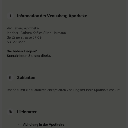
Information der Venusberg Apotheke
Venusberg Apotheke
Inhaber: Barbara Keßler, Silvia Heimann
Sertürnerstrasse 37-39
53127 Bonn
Sie haben Fragen?
Kontaktieren Sie uns direkt.
Zahlarten
Bar oder mit einer anderen akzeptierten Zahlungsart Ihrer Apotheke vor Ort.
Lieferarten
Abholung in der Apotheke