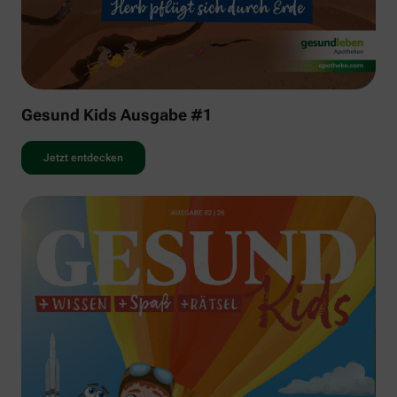
Gesund Kids Ausgabe #1
Jetzt entdecken