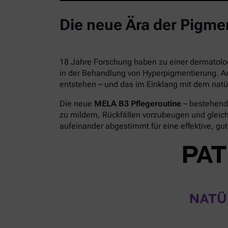
Die neue Ära der Pigmen
18 Jahre Forschung haben zu einer dermatolo
in der Behandlung von Hyperpigmentierung. A
entstehen – und das im Einklang mit dem natü
Die neue
MELA B3 Pflegeroutine
– bestehend 
zu mildern, Rückfällen vorzubeugen und gleichz
aufeinander abgestimmt für eine effektive, gut 