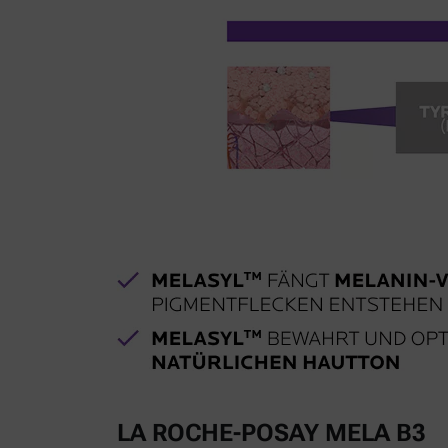
LA ROCHE-POSAY MELA B3