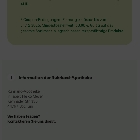
AHD.
* Coupon-Bedingungen: Einmalig einlösbar bis zum
31.12.2026. Mindestbestellwert: 50,00 €. Gültig auf das
gesamte Sortiment, ausgeschlossen rezeptpflichtige Produkte.
Information der Ruhrland-Apotheke
Ruhrland-Apotheke
Inhaber: Heiko Meyer
Kemnader Str. 330
44797 Bochum
Sie haben Fragen?
Kontaktieren Sie uns direkt.