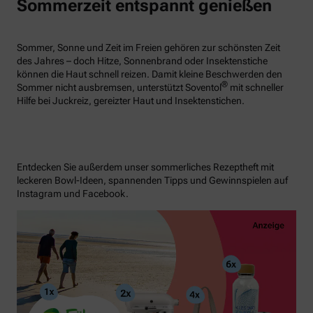
Sommerzeit entspannt genießen
Sommer, Sonne und Zeit im Freien gehören zur schönsten Zeit
des Jahres – doch Hitze, Sonnenbrand oder Insektenstiche
können die Haut schnell reizen. Damit kleine Beschwerden den
®
Sommer nicht ausbremsen, unterstützt Soventol
mit schneller
Hilfe bei Juckreiz, gereizter Haut und Insektenstichen.
Entdecken Sie außerdem unser sommerliches Rezeptheft mit
leckeren Bowl-Ideen, spannenden Tipps und Gewinnspielen auf
Instagram und Facebook.