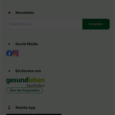
Newsletter
Social Media
Ein Service von
Über die Kooperation
Mobile App