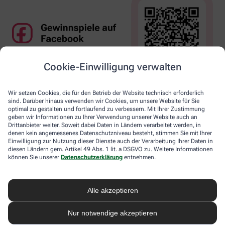
Cookie-Einwilligung verwalten
Wir setzen Cookies, die für den Betrieb der Website technisch erforderlich
sind. Darüber hinaus verwenden wir Cookies, um unsere Website für Sie
optimal zu gestalten und fortlaufend zu verbessern. Mit Ihrer Zustimmung
geben wir Informationen zu Ihrer Verwendung unserer Website auch an
Drittanbieter weiter. Soweit dabei Daten in Ländern verarbeitet werden, in
denen kein angemessenes Datenschutzniveau besteht, stimmen Sie mit Ihrer
Einwilligung zur Nutzung dieser Dienste auch der Verarbeitung Ihrer Daten in
diesen Ländern gem. Artikel 49 Abs. 1 lit. a DSGVO zu. Weitere Informationen
können Sie unserer
Datenschutzerklärung
entnehmen.
Alle akzeptieren
Nur notwendige akzeptieren