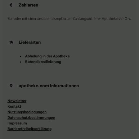
Zahlarten
Bar oder mit einer anderen akzeptierten Zahlungsart Ihrer Apotheke vor Ort.
Lieferarten
Abholung in der Apotheke
Botendienstlieferung
apotheke.com Informationen
Newsletter
Kontakt
Nutzungsbedingungen
Datenschutzbestimmungen
Impressum
Barrierefreiheitserklärung