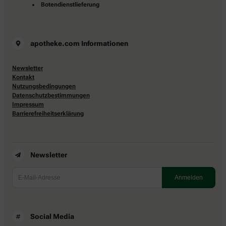
Botendienstlieferung
apotheke.com Informationen
Newsletter
Kontakt
Nutzungsbedingungen
Datenschutzbestimmungen
Impressum
Barrierefreiheitserklärung
Newsletter
Social Media