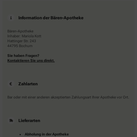
Information der Bären-Apotheke
Bären-Apotheke
Inhaber: Mariola Kott
Hattinger Str. 243
44795 Bochum
Sie haben Fragen?
Kontaktieren Sie uns direkt.
Zahlarten
Bar oder mit einer anderen akzeptierten Zahlungsart Ihrer Apotheke vor Ort.
Lieferarten
Abholung in der Apotheke