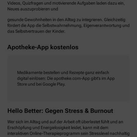
Videos, Quizfragen und motivierende Aufgaben laden dazu ein,
Neues auszuprobieren und
gesunde Gewohnheiten in den Alltag zu integrieren. Gleichzeitig
fördert die App die Selbstwahrnehmung, Eigenverantwortung und
das Selbstvertrauen der Kinder.
Apotheke-App kostenlos
Medikamente bestellen und Rezepte ganz einfach
digital einlösen: Die apotheke.com-App gibt’s im App
Store und bei Google Play.
Hello Better: Gegen Stress & Burnout
Wer sich im Alltag und auf der Arbeit oft überlastet fühlt und an
Erschöpfung und Energielosigkeit leidet, kann mit dem
interaktiven Online-Therapieprogramm sein Stresslevel nachhaltig