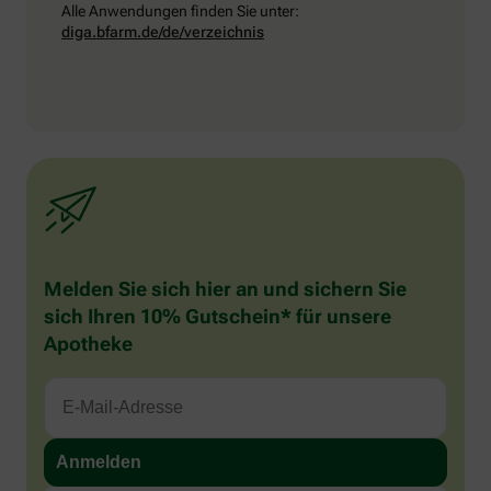
Alle Anwendungen finden Sie unter:
diga.bfarm.de/de/verzeichnis
Melden Sie sich hier an und sichern Sie
sich Ihren 10% Gutschein* für unsere
Apotheke