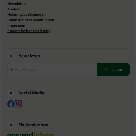
Newsletter
Kontakt
Nutzungsbedingungen
Datenschutzbestimmungen
Impressum
Barrierefreiheitserklärung
Newsletter
Social Media
Ein Service von