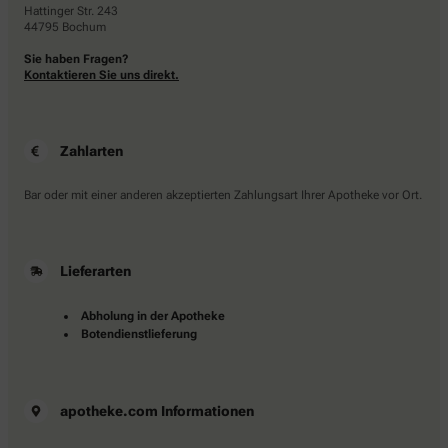
Hattinger Str. 243
44795 Bochum
Sie haben Fragen?
Kontaktieren Sie uns direkt.
Zahlarten
Bar oder mit einer anderen akzeptierten Zahlungsart Ihrer Apotheke vor Ort.
Lieferarten
Abholung in der Apotheke
Botendienstlieferung
apotheke.com Informationen